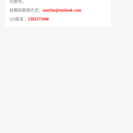
完整性。
投稿和联络方式：
easyfm@outlook.com
QQ联系：
1392575940