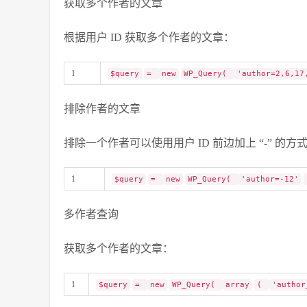
获取多个作者的文章
根据用户 ID 获取多个作者的文章：
1
$query
=
new
WP_Query(
'author=2,6,17
排除作者的文章
排除一个作者可以使用用户 ID 前边加上 “-” 的方
1
$query
=
new
WP_Query(
'author=-12'
多作者查询
获取多个作者的文章：
1
$query
=
new
WP_Query(
array
(
'author