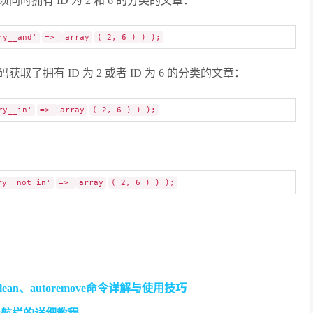
拥有 ID 为 2 和 6 的分类的文章：
ry__and'
=>
array
( 2, 6 ) ) );
拥有 ID 为 2 或者 ID 为 6 的分类的文章：
ry__in'
=>
array
( 2, 6 ) ) );
ry__not_in'
=>
array
( 2, 6 ) ) );
n、clean、autoremove命令详解与使用技巧