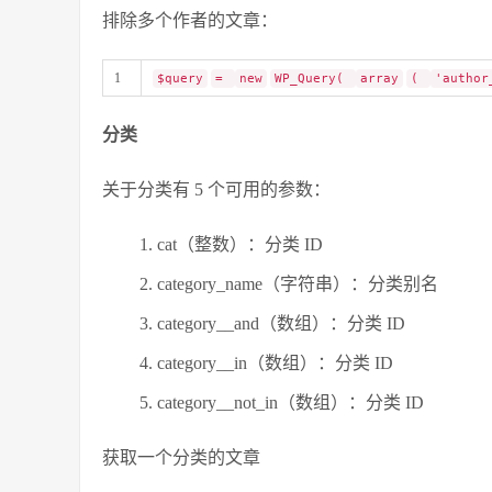
排除多个作者的文章：
1
$query
=
new
WP_Query(
array
(
'author
分类
关于分类有 5 个可用的参数：
cat（整数）：分类 ID
category_name（字符串）：分类别名
category__and（数组）：分类 ID
category__in（数组）：分类 ID
category__not_in（数组）：分类 ID
获取一个分类的文章