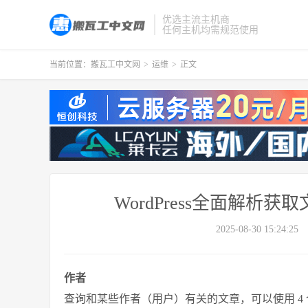
优选主流主机商
任何主机均需规范使用
当前位置：
搬瓦工中文网
>
运维
>
正文
WordPress全面解
2025-08-30 15:24:25
作者
查询和某些作者（用户）有关的文章，可以使用 4