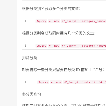
根据分类别名获取多个分类的文章：
1
$query
=
new
WP_Query(
'category_name=
根据分类别名获取同时拥有几个分类的文章：
1
$query
=
new
WP_Query(
'category_name=
排除分类
想要排除一些分类只需要在分类 ID 前加上 “-” 号
1
$query
=
new
WP_Query(
'cat=-12,-34,-
多分类查询