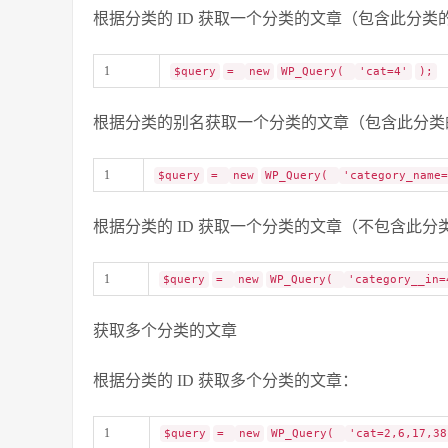
根据分类的 ID 获取一个分类的文章（包含此分类
1
$query
=
new
WP_Query(
'cat=4'
);
根据分类的别名获取一个分类的文章（包含此分类
1
$query
=
new
WP_Query(
'category_name=
根据分类的 ID 获取一个分类的文章（不包含此分
1
$query
=
new
WP_Query(
'category__in=
获取多个分类的文章
根据分类的 ID 获取多个分类的文章：
1
$query
=
new
WP_Query(
'cat=2,6,17,38