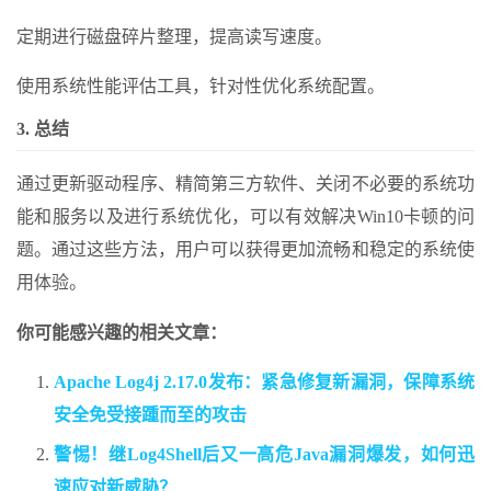
定期进行磁盘碎片整理，提高读写速度。
使用系统性能评估工具，针对性优化系统配置。
3. 总结
通过更新驱动程序、精简第三方软件、关闭不必要的系统功
能和服务以及进行系统优化，可以有效解决Win10卡顿的问
题。通过这些方法，用户可以获得更加流畅和稳定的系统使
用体验。
你可能感兴趣的相关文章：
Apache Log4j 2.17.0发布：紧急修复新漏洞，保障系统
安全免受接踵而至的攻击
警惕！继Log4Shell后又一高危Java漏洞爆发，如何迅
速应对新威胁？