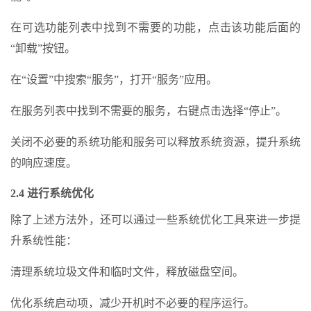
在可选功能列表中找到不需要的功能，点击该功能后面的
“卸载”按钮。
在“设置”中搜索“服务”，打开“服务”应用。
在服务列表中找到不需要的服务，右键点击选择“停止”。
关闭不必要的系统功能和服务可以释放系统资源，提升系统
的响应速度。
2.4 进行系统优化
除了上述方法外，还可以通过一些系统优化工具来进一步提
升系统性能：
清理系统垃圾文件和临时文件，释放磁盘空间。
优化系统启动项，减少开机时不必要的程序运行。