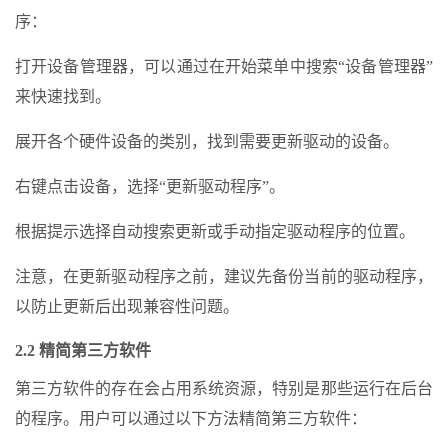
序：
打开设备管理器，可以通过在开始菜单中搜索“设备管理器”
来快速找到。
展开各个硬件设备的类别，找到需要更新驱动的设备。
右键点击设备，选择“更新驱动程序”。
根据提示选择自动搜索更新或手动指定驱动程序的位置。
注意，在更新驱动程序之前，建议先备份当前的驱动程序，
以防止更新后出现兼容性问题。
2.2 精简第三方软件
第三方软件的存在会占用系统资源，特别是那些运行在后台
的程序。用户可以通过以下方法精简第三方软件：