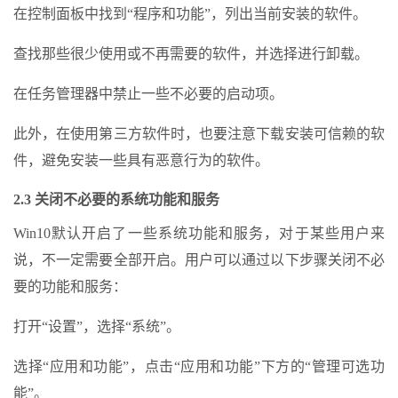
在控制面板中找到“程序和功能”，列出当前安装的软件。
查找那些很少使用或不再需要的软件，并选择进行卸载。
在任务管理器中禁止一些不必要的启动项。
此外，在使用第三方软件时，也要注意下载安装可信赖的软
件，避免安装一些具有恶意行为的软件。
2.3 关闭不必要的系统功能和服务
Win10默认开启了一些系统功能和服务，对于某些用户来
说，不一定需要全部开启。用户可以通过以下步骤关闭不必
要的功能和服务：
打开“设置”，选择“系统”。
选择“应用和功能”，点击“应用和功能”下方的“管理可选功
能”。