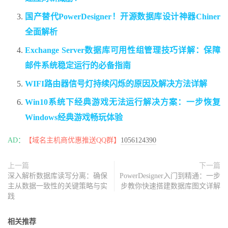
国产替代PowerDesigner！开源数据库设计神器Chiner
全面解析
Exchange Server数据库可用性组管理技巧详解：保障
邮件系统稳定运行的必备指南
WIFI路由器信号灯持续闪烁的原因及解决方法详解
Win10系统下经典游戏无法运行解决方案：一步恢复
Windows经典游戏畅玩体验
AD：
【域名主机商优惠推送QQ群】
1056124390
上一篇
下一篇
深入解析数据库读写分离：确保
PowerDesigner入门到精通：一步
主从数据一致性的关键策略与实
步教你快速搭建数据库图文详解
践
相关推荐