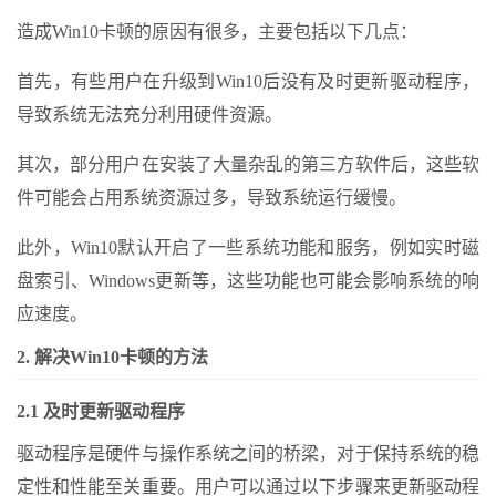
造成Win10卡顿的原因有很多，主要包括以下几点：
首先，有些用户在升级到Win10后没有及时更新驱动程序，
导致系统无法充分利用硬件资源。
其次，部分用户在安装了大量杂乱的第三方软件后，这些软
件可能会占用系统资源过多，导致系统运行缓慢。
此外，Win10默认开启了一些系统功能和服务，例如实时磁
盘索引、Windows更新等，这些功能也可能会影响系统的响
应速度。
2. 解决Win10卡顿的方法
2.1 及时更新驱动程序
驱动程序是硬件与操作系统之间的桥梁，对于保持系统的稳
定性和性能至关重要。用户可以通过以下步骤来更新驱动程