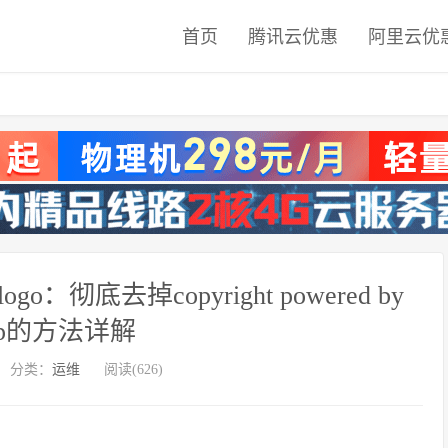
首页
腾讯云优惠
阿里云优
：彻底去掉copyright powered by
hop的方法详解
分类：
运维
阅读(626)