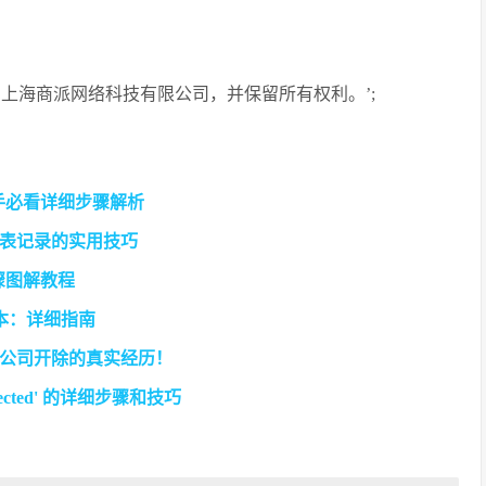
 2005-2009 上海商派网络科技有限公司，并保留所有权利。’;
新手必看详细步骤解析
表记录的实用技巧
骤图解教程
版本：详细指南
公司开除的真实经历！
 expected' 的详细步骤和技巧