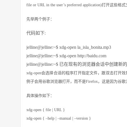
file or URL in the user’s preferred appli
先举两个例子：
代码如下:
jelline@jelline:~$ xdg-open la_isla_bonita.mp3
jelline@jelline:~$ xdg-open http://baidu.com
jelline@jelline:~$ 已在现有的浏览器会话中创建
xdg-open会选择合适的程序打开指定文件，跟双击打开效果一
例子会用谷歌浏览器打开，而不是Firefox，这是因为
具体操作如下：
xdg-open { file | URL }
xdg-open { –help | –manual | –version }