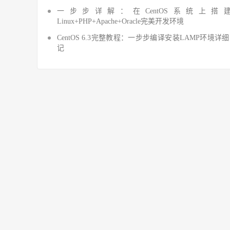
一步步详解：在CentOS系统上搭
Linux+PHP+Apache+Oracle完美开发环境
CentOS 6.3完整教程：一步步编译安装LAMP环境详
记