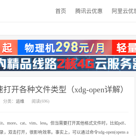
首页
腾讯云优惠
阿里云优
速打开各种文件类型（xdg-open详解）
分类：
运维
阅读(696)
、more、cat、vim、less。但当需要打开其他格式文件时，比如pdf、
双击打开，很影响效率。事实上，可以通过命令xdg-open(opens a