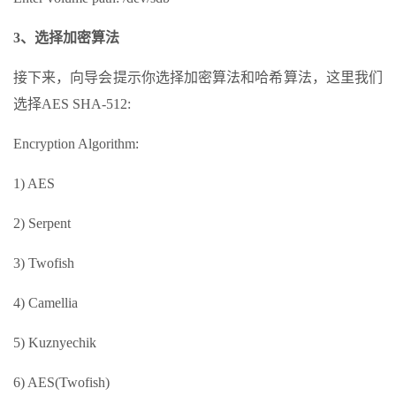
3、选择加密算法
接下来，向导会提示你选择加密算法和哈希算法，这里我们
选择AES SHA-512:
Encryption Algorithm:
1) AES
2) Serpent
3) Twofish
4) Camellia
5) Kuznyechik
6) AES(Twofish)