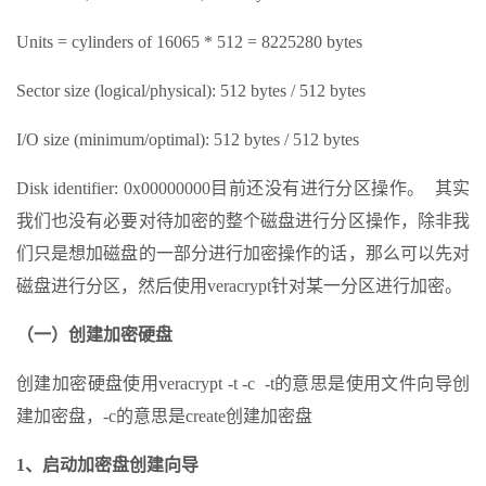
Units = cylinders of 16065 * 512 = 8225280 bytes
Sector size (logical/physical): 512 bytes / 512 bytes
I/O size (minimum/optimal): 512 bytes / 512 bytes
Disk identifier: 0x00000000目前还没有进行分区操作。 其实
我们也没有必要对待加密的整个磁盘进行分区操作，除非我
们只是想加磁盘的一部分进行加密操作的话，那么可以先对
磁盘进行分区，然后使用veracrypt针对某一分区进行加密。
（一）创建加密硬盘
创建加密硬盘使用veracrypt -t -c -t的意思是使用文件向导创
建加密盘，-c的意思是create创建加密盘
1、启动加密盘创建向导