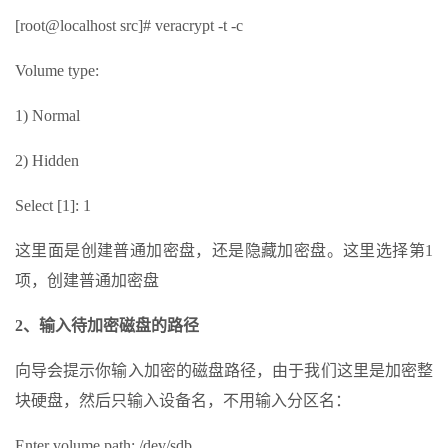
[root@localhost src]# veracrypt -t -c
Volume type:
1) Normal
2) Hidden
Select [1]: 1
这里面是创建普通加密盘，还是隐藏加密盘。这里选择第1
项，创建普通加密盘
2、输入待加密磁盘的路径
向导会提示你输入加密的磁盘路径，由于我们这里是加密整
块硬盘，然后只输入设备名，不用输入分区名：
Enter volume path: /dev/sdb