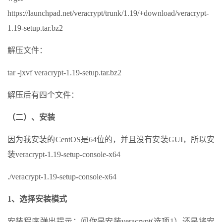
https://launchpad.net/veracrypt/trunk/1.19/+download/veracrypt-
1.19-setup.tar.bz2
解压文件：
tar -jxvf veracrypt-1.19-setup.tar.bz2
解压后有四个文件：
（二）、安装
因为我安装的CentOS是64位的，并且没有安装GUI，所以安
装veracrypt-1.19-setup-console-x64
./veracrypt-1.19-setup-console-x64
1、选择安装模式
安装程序弹出提示：问你是安装veracrypt(选项1）还是将安