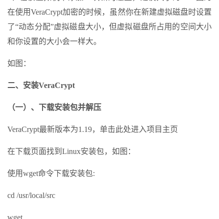
在使用VeraCrypt加密的时候，虽然你在新建虚拟磁盘时设置
了“动态分配”虚拟磁盘大小，但虚拟磁盘所占用的空间大小
和你设置的大小会一样大。
如图：
二、安装VeraCrypt
（一）、下载安装包并解压
VeraCrypt最新版本为1.19，单击此处进入项目主页
在下载页面找到Linux安装包，如图：
使用wget命令下载安装包:
cd /usr/local/src
wget