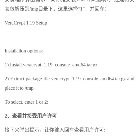
装包解压到/tmp目录下，这里选择“1”，并回车：
VeraCrypt 1.19 Setup
____________________
Installation options:
1) Install veracrypt_1.19_console_amd64.tar.gz
2) Extract package file veracrypt_1.19_console_amd64.tar.gz and
place it to /tmp
To select, enter 1 or 2:
2、查看并接受用户许可
接下来弹出提示，让你输入回车查看用户许可: