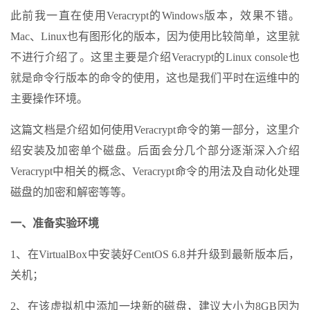
此前我一直在使用Veracrypt的Windows版本，效果不错。
Mac、Linux也有图形化的版本，因为使用比较简单，这里就
不进行介绍了。这里主要是介绍Veracrypt的Linux console也
就是命令行版本的命令的使用，这也是我们平时在运维中的
主要操作环境。
这篇文档是介绍如何使用Veracrypt命令的第一部分，这里介
绍安装及加密单个磁盘。后面会分几个部分逐渐深入介绍
Veracrypt中相关的概念、Veracrypt命令的用法及自动化处理
磁盘的加密和解密等等。
一、准备实验环境
1、在VirtualBox中安装好CentOS 6.8并升级到最新版本后，
关机；
2、在该虚拟机中添加一块新的磁盘，建议大小为8GB因为