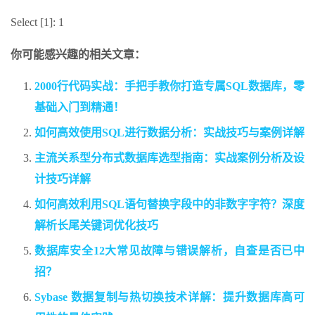
Select [1]: 1
你可能感兴趣的相关文章：
2000行代码实战：手把手教你打造专属SQL数据库，零
基础入门到精通！
如何高效使用SQL进行数据分析：实战技巧与案例详解
主流关系型分布式数据库选型指南：实战案例分析及设
计技巧详解
如何高效利用SQL语句替换字段中的非数字字符？深度
解析长尾关键词优化技巧
数据库安全12大常见故障与错误解析，自查是否已中
招？
Sybase 数据复制与热切换技术详解：提升数据库高可