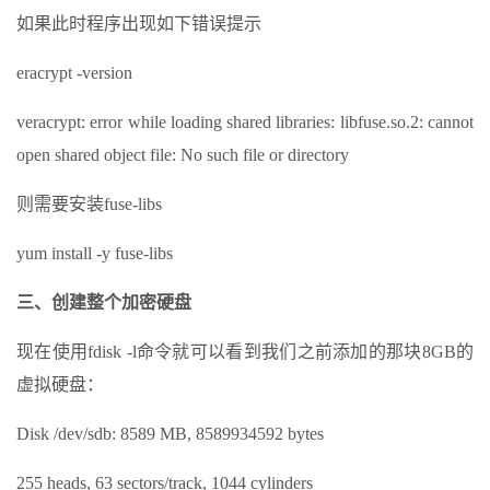
如果此时程序出现如下错误提示
eracrypt -version
veracrypt: error while loading shared libraries: libfuse.so.2: cannot
open shared object file: No such file or directory
则需要安装fuse-libs
yum install -y fuse-libs
三、创建整个加密硬盘
现在使用fdisk -l命令就可以看到我们之前添加的那块8GB的
虚拟硬盘：
Disk /dev/sdb: 8589 MB, 8589934592 bytes
255 heads, 63 sectors/track, 1044 cylinders