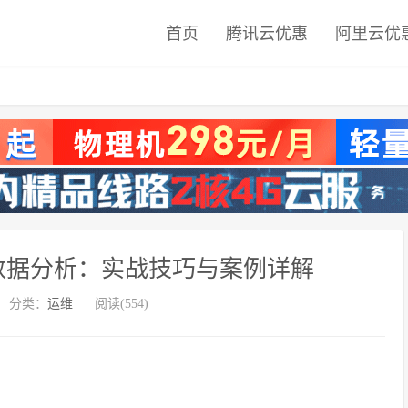
首页
腾讯云优惠
阿里云优
数据分析：实战技巧与案例详解
分类：
运维
阅读(554)