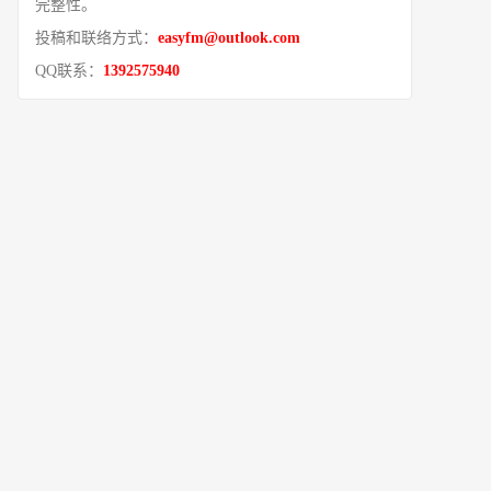
完整性。
投稿和联络方式：
easyfm@outlook.com
QQ联系：
1392575940