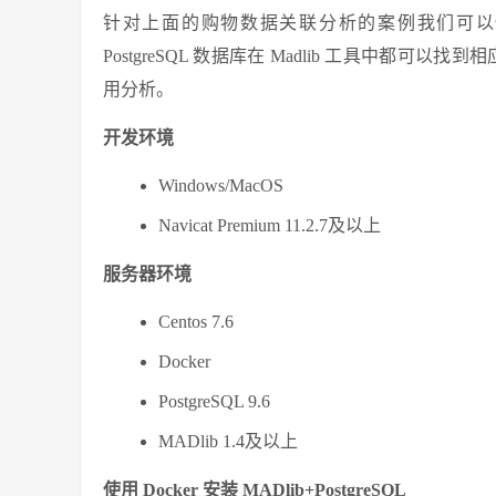
针对上面的购物数据关联分析的案例我们可以
PostgreSQL 数据库在 Madlib 工具中都
用分析。
开发环境
Windows/MacOS
Navicat Premium 11.2.7及以上
服务器环境
Centos 7.6
Docker
PostgreSQL 9.6
MADlib 1.4及以上
使用 Docker 安装 MADlib+PostgreSQL