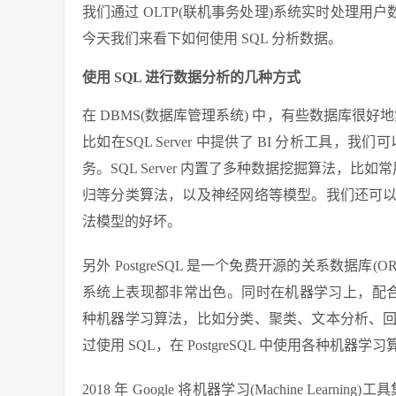
我们通过 OLTP(联机事务处理)系统实时处理用户
今天我们来看下如何使用 SQL 分析数据。
使用 SQL 进行数据分析的几种方式
在 DBMS(数据库管理系统) 中，有些数据库很好
比如在SQL Server 中提供了 BI 分析工具，我们可以通过
务。SQL Server 内置了多种数据挖掘算法，比如
归等分类算法，以及神经网络等模型。我们还可
法模型的好坏。
另外 PostgreSQL 是一个免费开源的关系数据库(
系统上表现都非常出色。同时在机器学习上，配合 Madli
种机器学习算法，比如分类、聚类、文本分析、
过使用 SQL，在 PostgreSQL 中使用各种
2018 年 Google 将机器学习(Machine Learnin