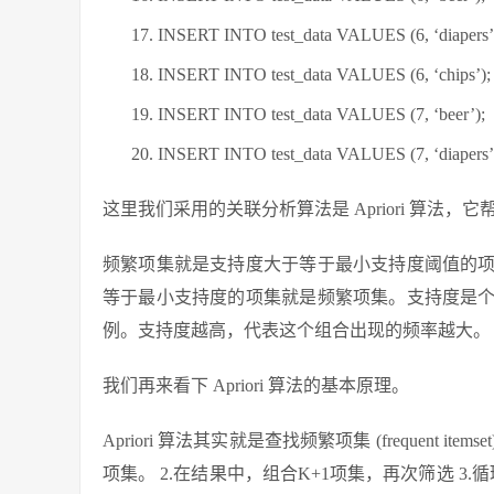
INSERT INTO test_data VALUES (6, ‘diapers’
INSERT INTO test_data VALUES (6, ‘chips’);
INSERT INTO test_data VALUES (7, ‘beer’);
INSERT INTO test_data VALUES (7, ‘diapers’
这里我们采用的关联分析算法是 Apriori 算
频繁项集就是支持度大于等于最小支持度阈值的
等于最小支持度的项集就是频繁项集。支持度是
例。支持度越高，代表这个组合出现的频率越大。
我们再来看下 Apriori 算法的基本原理。
Apriori 算法其实就是查找频繁项集 (frequent i
项集。 2.在结果中，组合K+1项集，再次筛选 3