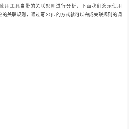
使用工具自带的关联规则进行分析，下面我们演示使用
可以找到相应的关联规则，通过写 SQL 的方式就可以完成关联规则的调