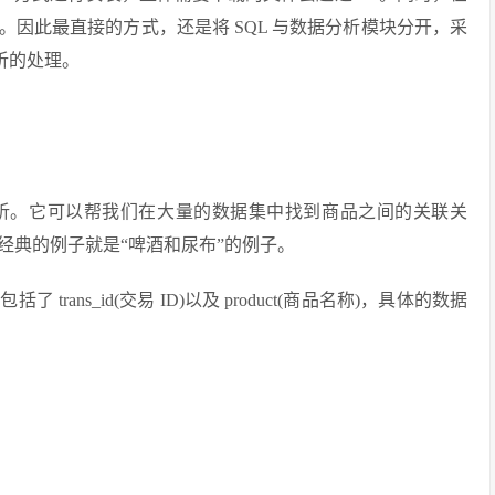
因此最直接的方式，还是将 SQL 与数据分析模块分开，采
分析的处理。
析。它可以帮我们在大量的数据集中找到商品之间的关联关
经典的例子就是“啤酒和尿布”的例子。
ans_id(交易 ID)以及 product(商品名称)，具体的数据