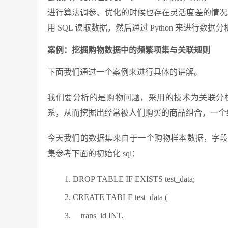
进行算法调参、优化的时候也存在灵活度差的情况。
用 SQL 读取数据，然后通过 Python 来进行数据
案例：挖掘购物数据中的频繁项集与关联规则
下面我们通过一个案例来进行具体的讲解。
我们要分析的是购物问题，采用的技术为关联分
系，从而挖掘出经常被人们购买的商品组合，一个
今天我们的数据集来自于一个购物样本数据，字段包括了 tr
集参考下面的初始化 sql：
DROP TABLE IF EXISTS test_data;
CREATE TABLE test_data (
trans_id INT,