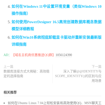
如何在Windows 11中设置环境变量（类似Windows 10
操作指南）
如何使用PowerDesigner 16.5高效创建数据库概念数据
模型详细教程
如何在Win10系统彻底卸载显卡驱动并重新安装最新版
详细指南
AD：
【域名主机商优惠推送QQ群】
1056124390
上一篇
下一篇
数据库连接方式大揭秘：高效稳
深入了解@@IDENTITY与
定的选择指南
SCOPE_IDENTITY()的区别与应
用场景
相关推荐
如何在Ubuntu Linux 7.04上轻松安装和高效使用QQ、MSN聊天工