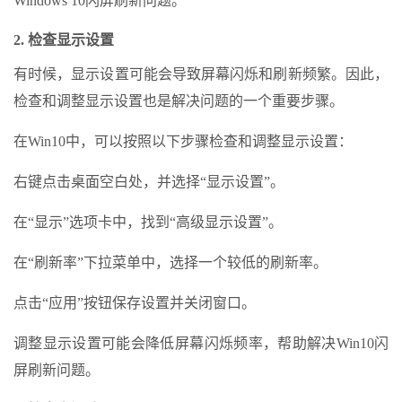
Windows 10闪屏刷新问题。
2. 检查显示设置
有时候，显示设置可能会导致屏幕闪烁和刷新频繁。因此，
检查和调整显示设置也是解决问题的一个重要步骤。
在Win10中，可以按照以下步骤检查和调整显示设置：
右键点击桌面空白处，并选择“显示设置”。
在“显示”选项卡中，找到“高级显示设置”。
在“刷新率”下拉菜单中，选择一个较低的刷新率。
点击“应用”按钮保存设置并关闭窗口。
调整显示设置可能会降低屏幕闪烁频率，帮助解决Win10闪
屏刷新问题。