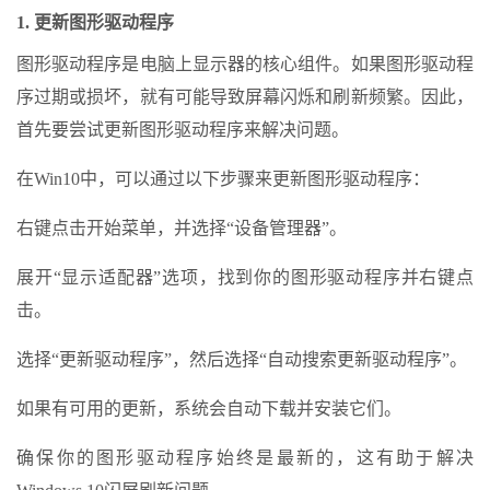
1. 更新图形驱动程序
图形驱动程序是电脑上显示器的核心组件。如果图形驱动程
序过期或损坏，就有可能导致屏幕闪烁和刷新频繁。因此，
首先要尝试更新图形驱动程序来解决问题。
在Win10中，可以通过以下步骤来更新图形驱动程序：
右键点击开始菜单，并选择“设备管理器”。
展开“显示适配器”选项，找到你的图形驱动程序并右键点
击。
选择“更新驱动程序”，然后选择“自动搜索更新驱动程序”。
如果有可用的更新，系统会自动下载并安装它们。
确保你的图形驱动程序始终是最新的，这有助于解决