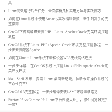
具
Linux高效运行后台任务：全面解析几种实用方法与实践技巧
如何在Linux系统中使用Audacity高效编辑音频：新手到高手的完
整指南
CentOS下源码编译安装PHP：Linux+Apache+Oracle完美环境搭建
教程
CentOS系统下Linux+PHP+Apache+Oracle环境完整搭建教程：一
步步安装配置Apache
如何在Ubuntu Linux系统下轻松设置WPA无线网络连接
一步步详解：在CentOS系统上搭建Linux+PHP+Apache+Oracle完
美开发环境
Maui Shell 发布：探索 Linux 桌面新纪元，体验未来操作系统的
革命性变革！
CentOS 6.3完整教程：一步步编译安装LAMP环境详细笔记
Firefox 95 vs Chrome 97: Linux平台性能大比拼，哪个浏览器更胜
一筹？