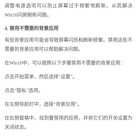
调整电源选项可以防止屏幕过于频繁地刷新，从而解决
Win10闪屏刷新问题。
4. 禁用不需要的背景应用
有些背景应用可能会导致屏幕闪烁和刷新频繁。禁用这些不
需要的背景应用可以帮助解决问题。
在Win10中，可以按照以下步骤禁用不需要的背景应用：
点击开始菜单，然后选择“设置”。
点击“隐私”选项。
在左侧导航栏中，选择“背景应用”。
在右侧窗格中，找到要禁用的应用，并将它们的开关设置为
关闭状态。