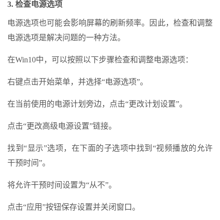
3. 检查电源选项
电源选项也可能会影响屏幕的刷新频率。因此，检查和调整
电源选项是解决问题的一种方法。
在Win10中，可以按照以下步骤检查和调整电源选项：
右键点击开始菜单，并选择“电源选项”。
在当前使用的电源计划旁边，点击“更改计划设置”。
点击“更改高级电源设置”链接。
找到“显示”选项，在下面的子选项中找到“视频播放的允许
干预时间”。
将允许干预时间设置为“从不”。
点击“应用”按钮保存设置并关闭窗口。