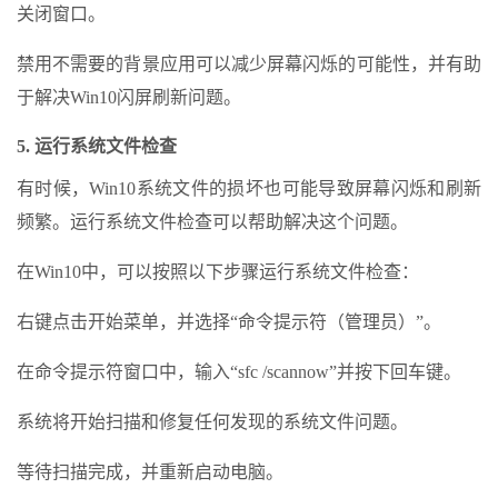
关闭窗口。
禁用不需要的背景应用可以减少屏幕闪烁的可能性，并有助
于解决Win10闪屏刷新问题。
5. 运行系统文件检查
有时候，Win10系统文件的损坏也可能导致屏幕闪烁和刷新
频繁。运行系统文件检查可以帮助解决这个问题。
在Win10中，可以按照以下步骤运行系统文件检查：
右键点击开始菜单，并选择“命令提示符（管理员）”。
在命令提示符窗口中，输入“sfc /scannow”并按下回车键。
系统将开始扫描和修复任何发现的系统文件问题。
等待扫描完成，并重新启动电脑。