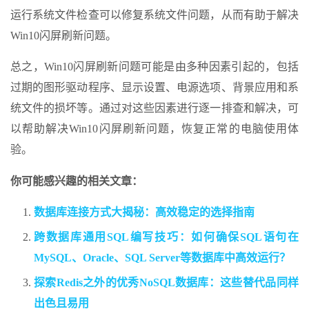
运行系统文件检查可以修复系统文件问题，从而有助于解决
Win10闪屏刷新问题。
总之，Win10闪屏刷新问题可能是由多种因素引起的，包括
过期的图形驱动程序、显示设置、电源选项、背景应用和系
统文件的损坏等。通过对这些因素进行逐一排查和解决，可
以帮助解决Win10闪屏刷新问题，恢复正常的电脑使用体
验。
你可能感兴趣的相关文章：
数据库连接方式大揭秘：高效稳定的选择指南
跨数据库通用SQL编写技巧：如何确保SQL语句在
MySQL、Oracle、SQL Server等数据库中高效运行？
探索Redis之外的优秀NoSQL数据库：这些替代品同样
出色且易用