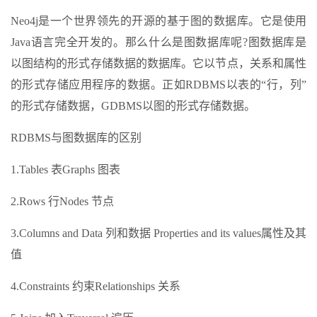
Neo4j是一个世界领先的开源的基于图的数据库。它是使用
Java语言完全开发的。那么什么是图数据库呢?图数据库是
以图结构的形式存储数据的数据库。它以节点，关系和属性
的形式存储应用程序的数据。正如RDBMS以表的“行，列”
的形式存储数据，GDBMS以图的形式存储数据。
RDBMS与图数据库的区别
1.Tables 表Graphs 图表
2.Rows 行Nodes 节点
3.Columns and Data 列和数据 Properties and its values属性及其
值
4.Constraints 约束Relationships 关系