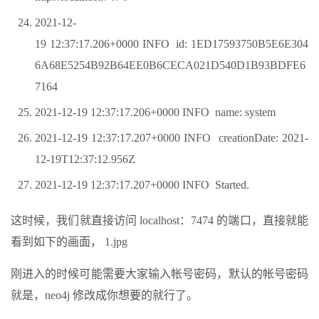
2021-12-
19 12:37:17.206+0000 INFO id: 1ED17593750B5E6E304
6A68E5254B92B64EE0B6CECA021D540D1B93BDFE6
7164
2021-12-19 12:37:17.206+0000 INFO name: system
2021-12-19 12:37:17.207+0000 INFO creationDate: 2021-
12-19T12:37:12.956Z
2021-12-19 12:37:17.207+0000 INFO Started.
这时候，我们就直接访问 localhost：7474 的端口，直接就能
看到如下的画面， 1.jpg
刚进入的时候可能需要大家输入帐号密码，默认的帐号密码
就是，neo4j 修改成你想要的就行了。