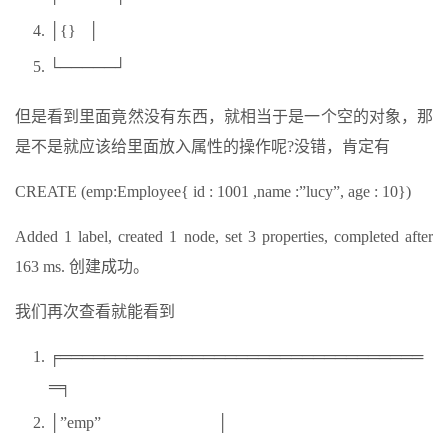
│{} │
└─────┘
但是看到里面竟然没有东西，就相当于是一个空的对象，那
是不是就应该给里面放入属性的操作呢?没错，肯定有
CREATE (emp:Employee{ id : 1001 ,name :”lucy”, age : 10})
Added 1 label, created 1 node, set 3 properties, completed after
163 ms. 创建成功。
我们再次查看就能看到
╒═════════════════════════════════
═╕
│”emp” │