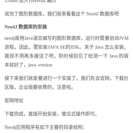
5.Joins 加入Traversal 遍历
说完了图形数据库，我们就来看看这个 Neo4J 数据库吧
Neo4J 数据库的安装
neo4j是用Java语言编写的图形数据库，运行时需要启动JVM
进程，因此，需安装JAVA SE的JDK。关于 Java 怎么安装，
我就不用再多废话了吧，到时候别忘了检测一下 Java 的版
本就好了，java -version
接下来我们就是要进行一个安装了，我们先去官网，下载社
区版，企业版要收费的，注意哈。
官网地址
下载完成，直接开始安装，傻瓜式操作即可。
Neo4j应用程序有如下主要的目录结构：