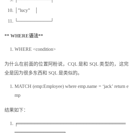
│”lucy” │
└──────────┘
** WHERE语法**
WHERE <condition>
为什么在前面的位置阿粉说，CQL 是和 SQL 类型的，这完
全是因为很多东西和 SQL 是类似的。
MATCH (emp:Employee) where emp.name = ‘jack’ return e
mp
结果如下：
╒═════════════════════════════════
═══════════════╕