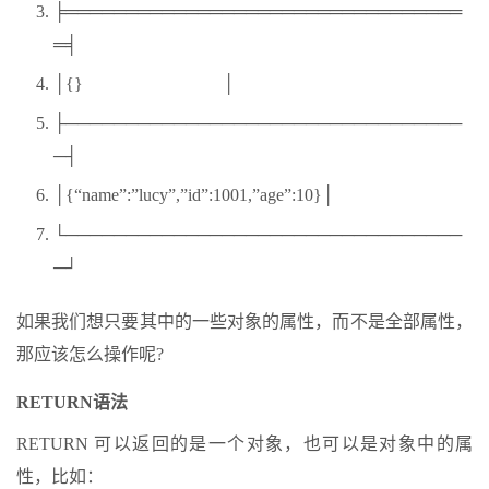
╞═════════════════════════════════
═╡
│{} │
├─────────────────────────────────
─┤
│{“name”:”lucy”,”id”:1001,”age”:10}│
└─────────────────────────────────
─┘
如果我们想只要其中的一些对象的属性，而不是全部属性，
那应该怎么操作呢?
RETURN语法
RETURN 可以返回的是一个对象，也可以是对象中的属
性，比如：