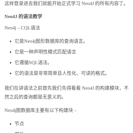
这样登录进去我们就能开始正式学习 Neo4J 的所有内容了。
Neo4J 的语法教学
Neo4j – CQL语法
它是Neo4j图形数据库的查询语言。
它是一种声明性模式匹配语言
它遵循SQL语法。
它的语法是非常简单且人性化、可读的格式。
我们在讲语法之前首先我们先得看看 Neo4J 的构建模块，不
然之后的查询都是无意义的。
Neo4j图数据库主要有以下构建块 –
节点