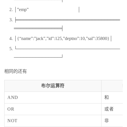
│”emp” │
╞═════════════════════════════════
═══════════════╡
│{“name”:”jack”,”id”:125,”deptno”:10,”sal”:35800}│
└─────────────────────────────────
───────────────┘
相同的还有
布尔运算符
AND
和
OR
或者
NOT
非