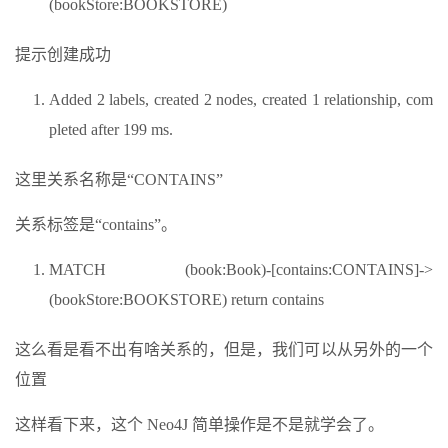
(bookStore:BOOKSTORE)
提示创建成功
Added 2 labels, created 2 nodes, created 1 relationship, com
pleted after 199 ms.
这里关系名称是“CONTAINS”
关系标签是“contains”。
MATCH (book:Book)-[contains:CONTAINS]->
(bookStore:BOOKSTORE) return contains
这么看是看不出有啥关系的，但是，我们可以从另外的一个
位置
这样看下来，这个 Neo4J 简单操作是不是就学会了。