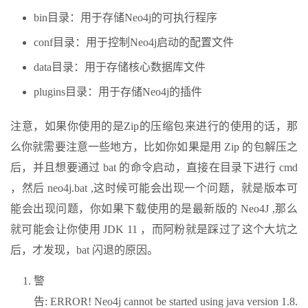
bin目录：用于存储Neo4j的可执行程序
conf目录：用于控制Neo4j启动的配置文件
data目录：用于存储核心数据库文件
plugins目录：用于存储Neo4j的插件
注意，如果你使用的是Zip的压缩包来进行的使用的话，那
么你就需要注意一些地方，比如你如果是用 Zip 的包解压之
后，并且想要通过 bat 的命令启动，直接在目录下进行 cmd
，然后 neo4j.bat ,这时候可能会出现一个问题，就是版本可
能会出现问题，你如果下载使用的是最新版的 Neo4J ,那么
就可能会让你使用 JDK 11 ，而阿粉就是踩过了这个大坑之
后，才发现，bat 闪退的原因。
警
告: ERROR! Neo4j cannot be started using java version 1.8.