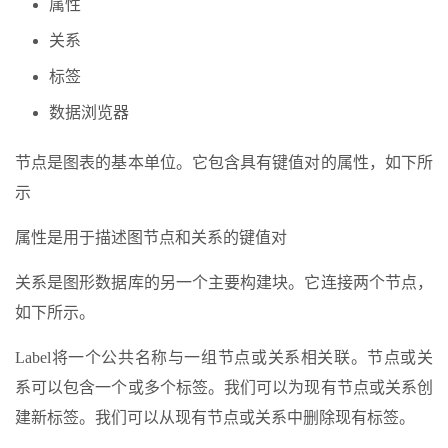
属性
关系
标签
数据浏览器
节点是图表的基本单位。它包含具有键值对的属性，如下所
示
属性是用于描述图节点和关系的键值对
关系是图形数据库的另一个主要构建块。它连接两个节点，
如下所示。
Label将一个公共名称与一组节点或关系相关联。节点或关
系可以包含一个或多个标签。我们可以为现有节点或关系创
建新标签。我们可以从现有节点或关系中删除现有标签。