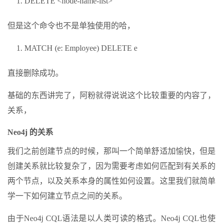
DELETE <node-name-list>
但是这个命令也不是单独使用的哈，
MATCH (e: Employee) DELETE e
直接删除成功。
基础的东西讲完了，阿粉就得说说这个比较重要的内容了，
关系，
Neo4j 的关系
我们之前创建节点的时候，那叫一个简单舒适加愉快，但是
创建关系就比较复杂了，因为需要考虑如何匹配到有关系的
两个节点，以及关系本身的属性如何设置。这里我们就简单
学一下如何建立节点之间的关系。
由于Neo4j CQL语法是以人类可读的格式。Neo4j CQL也使