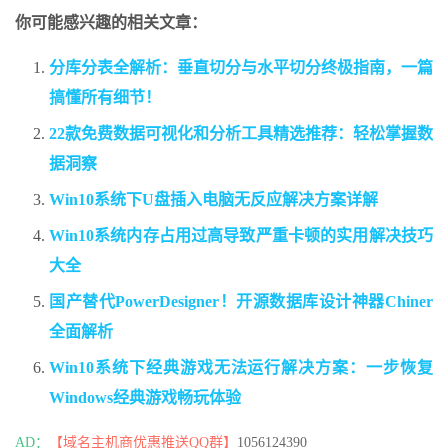
你可能感兴趣的相关文章：
分库分表全解析：垂直切分与水平切分终极指南，一篇
搞懂所有细节！
22款免费数据可视化和分析工具精选推荐：轻松掌握数
据洞察
Win10系统下U盘插入电脑无反应解决方案详解
Win10系统内存占用过高导致严重卡顿的实用解决技巧
大全
国产替代PowerDesigner！开源数据库设计神器Chiner
全面解析
Win10系统下经典游戏无法运行解决方案：一步恢复
Windows经典游戏畅玩体验
AD：
【域名主机商优惠推送QQ群】
1056124390