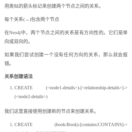
用类似的箭头标记来创建两个节点之间的关系。
每个关系(→)包含两个节点
在Neo4j中，两个节点之间的关系是有方向性的。它们是单
向或双向的。
如果我们尝试创建一个没有任何方向的关系，那么就会报
错。
关系创建语法
CREATE (<node1-details>)-[<relationship-details>]->
(<node2-details>)
我们这里直接使用创建新的节点来创建关系。
CREATE (book:Book)-[contains:CONTAINS]->