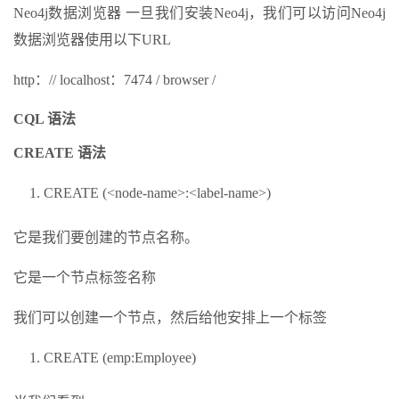
Neo4j数据浏览器 一旦我们安装Neo4j，我们可以访问Neo4j
数据浏览器使用以下URL
http：// localhost：7474 / browser /
CQL 语法
CREATE 语法
CREATE (<node-name>:<label-name>)
它是我们要创建的节点名称。
它是一个节点标签名称
我们可以创建一个节点，然后给他安排上一个标签
CREATE (emp:Employee)