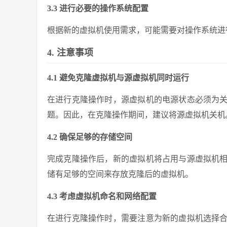
3.3 进行必要的操作系统配置
根据新的虚拟机使用需求，可能需要对操作系统进
4. 注意事项
4.1 避免克隆虚拟机与源虚拟机同时运行
在进行克隆操作时，源虚拟机的电源状态必须为
题。因此，在克隆操作期间，建议将源虚拟机关机
4.2 确保足够的存储空间
完成克隆操作后，新的虚拟机将占用与源虚拟机
储有足够的空间来存放克隆后的虚拟机。
4.3 考虑虚拟机命名和网络配置
在进行克隆操作时，需要注意为新的虚拟机选择