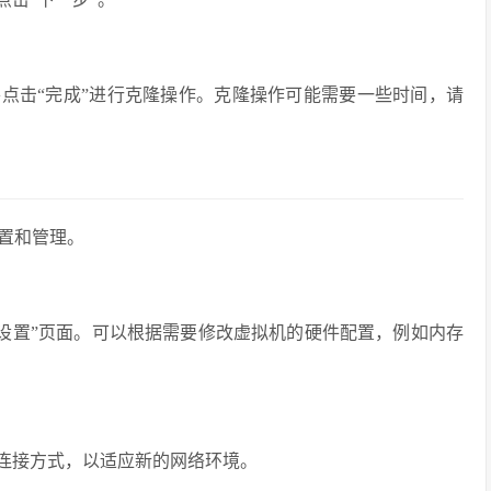
并点击“完成”进行克隆操作。克隆操作可能需要一些时间，请
置和管理。
编辑设置”页面。可以根据需要修改虚拟机的硬件配置，例如内存
络连接方式，以适应新的网络环境。