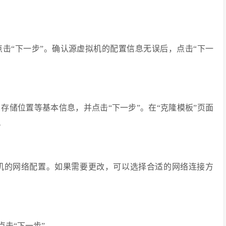
点击“下一步”。确认源虚拟机的配置信息无误后，点击“下一
存储位置等基本信息，并点击“下一步”。在“克隆模板”页面
。
拟机的网络配置。如果需要更改，可以选择合适的网络连接方
点击“下一步”。