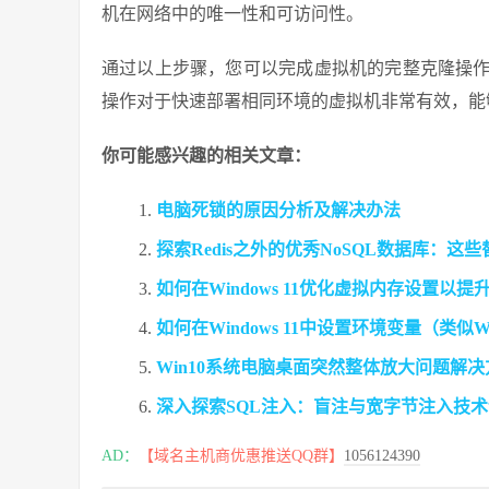
机在网络中的唯一性和可访问性。
通过以上步骤，您可以完成虚拟机的完整克隆操
操作对于快速部署相同环境的虚拟机非常有效，能
你可能感兴趣的相关文章：
电脑死锁的原因分析及解决办法
探索Redis之外的优秀NoSQL数据库：
如何在Windows 11优化虚拟内存设置以提
如何在Windows 11中设置环境变量（类似Wi
Win10系统电脑桌面突然整体放大问题解决
深入探索SQL注入：盲注与宽字节注入技
AD：
【域名主机商优惠推送QQ群】
1056124390