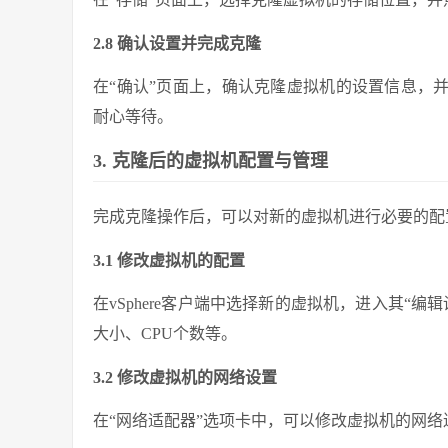
2.8 确认设置并完成克隆
在“确认”页面上，确认克隆虚拟机的设置信息，
耐心等待。
3. 克隆后的虚拟机配置与管理
完成克隆操作后，可以对新的虚拟机进行必要的配
3.1 修改虚拟机的配置
在vSphere客户端中选择新的虚拟机，进入其“
大小、CPU个数等。
3.2 修改虚拟机的网络设置
在“网络适配器”选项卡中，可以修改虚拟机的网