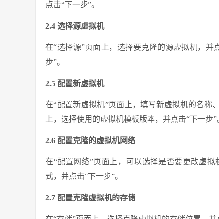
点击“下一步”。
2.4 选择源虚拟机
在“选择源”页面上，选择要克隆的源虚拟机，并
步”。
2.5 配置新虚拟机
在“配置新虚拟机”页面上，填写新虚拟机的名称、
上，选择使用的虚拟机模板版本，并点击“下一步”
2.6 配置克隆的虚拟机网络
在“配置网络”页面上，可以选择是否要更改虚
式，并点击“下一步”。
2.7 配置克隆虚拟机的存储
在“存储”页面上，选择克隆虚拟机的存储位置，并