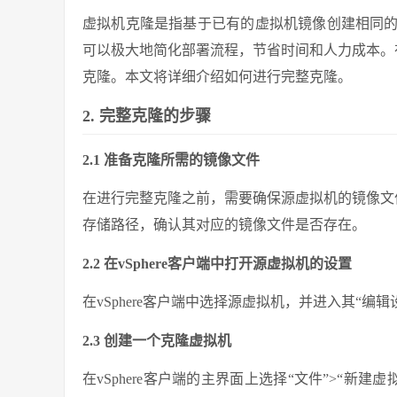
虚拟机克隆是指基于已有的虚拟机镜像创建相同
可以极大地简化部署流程，节省时间和人力成本。在
克隆。本文将详细介绍如何进行完整克隆。
2. 完整克隆的步骤
2.1 准备克隆所需的镜像文件
在进行完整克隆之前，需要确保源虚拟机的镜像文件
存储路径，确认其对应的镜像文件是否存在。
2.2 在vSphere客户端中打开源虚拟机的设置
在vSphere客户端中选择源虚拟机，并进入其“
2.3 创建一个克隆虚拟机
在vSphere客户端的主界面上选择“文件”>“新建