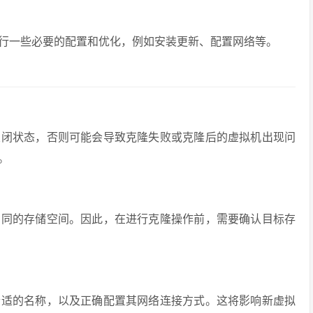
行一些必要的配置和优化，例如安装更新、配置网络等。
关闭状态，否则可能会导致克隆失败或克隆后的虚拟机出现问
。
相同的存储空间。因此，在进行克隆操作前，需要确认目标存
合适的名称，以及正确配置其网络连接方式。这将影响新虚拟