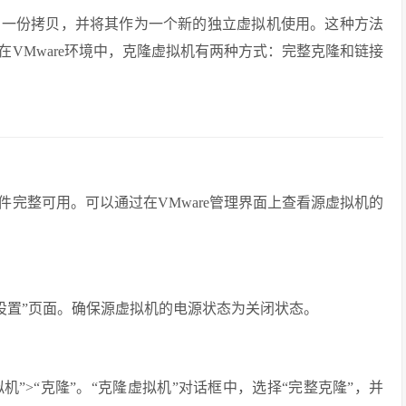
的一份拷贝，并将其作为一个新的独立虚拟机使用。这种方法
VMware环境中，克隆虚拟机有两种方式：完整克隆和链接
完整可用。可以通过在VMware管理界面上查看源虚拟机的
编辑设置”页面。确保源虚拟机的电源状态为关闭状态。
虚拟机”>“克隆”。“克隆虚拟机”对话框中，选择“完整克隆”，并