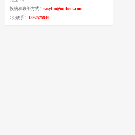
投稿和联络方式：
easyfm@outlook.com
QQ联系：
1392575940