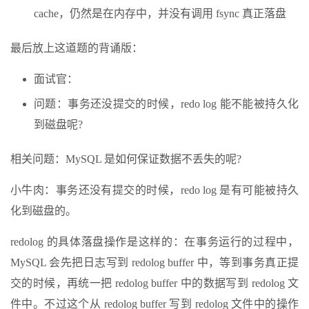
cache，仍然是在内存中，并没有调用 fsync 真正落盘
最后放上这道题的背诵版：
面试官：
问题：事务还没提交的时候，redo log 能不能被持久化
到磁盘呢?
相关问题：MySQL 是如何保证数据不丢失的呢?
小牛肉：事务还没有提交的时候，redo log 是有可能被持久
化到磁盘的。
redolog 的具体落盘操作是这样的：在事务运行的过程中，
MySQL 会先把日志写到 redolog buffer 中，等到事务真正提
交的时候，再统一把 redolog buffer 中的数据写到 redolog 文
件中。不过这个从 redolog buffer 写到 redolog 文件中的操作