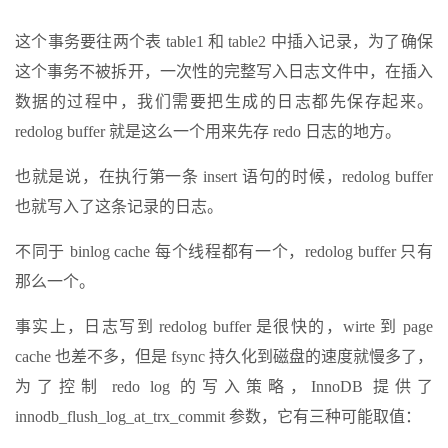
这个事务要往两个表 table1 和 table2 中插入记录，为了确保
这个事务不被拆开，一次性的完整写入日志文件中，在插入
数据的过程中，我们需要把生成的日志都先保存起来。
redolog buffer 就是这么一个用来先存 redo 日志的地方。
也就是说，在执行第一条 insert 语句的时候，redolog buffer
也就写入了这条记录的日志。
不同于 binlog cache 每个线程都有一个，redolog buffer 只有
那么一个。
事实上，日志写到 redolog buffer 是很快的，wirte 到 page
cache 也差不多，但是 fsync 持久化到磁盘的速度就慢多了，
为了控制 redo log 的写入策略，InnoDB 提供了
innodb_flush_log_at_trx_commit 参数，它有三种可能取值：