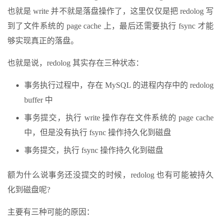
也就是 write 并不就是落盘操作了，这里仅仅是把 redolog 写
到了文件系统的 page cache 上，最后还需要执行 fsync 才能
够实现真正的落盘。
也就是说，redolog 其实存在三种状态：
事务执行过程中，存在 MySQL 的进程内存中的 redolog
buffer 中
事务提交，执行 write 操作存在文件系统的 page cache
中，但是没有执行 fsync 操作持久化到磁盘
事务提交，执行 fsync 操作持久化到磁盘
额为什么说事务还没提交的时候，redolog 也有可能被持久
化到磁盘呢?
主要有三种可能的原因：