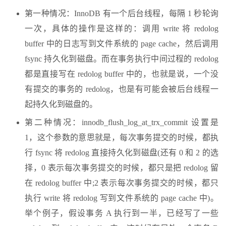
第一种情况：InnoDB 有一个后台线程，每隔 1 秒轮询
一次，具体的操作是这样的：调用 write 将 redolog
buffer 中的日志写到文件系统的 page cache，然后调用
fsync 持久化到磁盘。而在事务执行中间过程的 redolog
都是直接写在 redolog buffer 中的，也就是说，一个没
有提交的事务的 redolog，也是有可能会被后台线程一
起持久化到磁盘的。
第二种情况：innodb_flush_log_at_trx_commit 设置是
1，这个参数的意思就是，每次事务提交的时候，都执
行 fsync 将 redolog 直接持久化到磁盘(还有 0 和 2 的选
择，0 表示每次事务提交的时候，都只是把 redolog 留
在 redolog buffer 中;2 表示每次事务提交的时候，都只
执行 write 将 redolog 写到文件系统的 page cache 中)。
举个例子，假设事务 A 执行到一半，已经写了一些