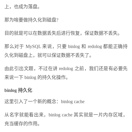
上，也成为落盘。
那为啥要做持久化到磁盘?
目的就是可以在数据丢失后进行恢复，保证数据不丢失。
那么对于 MySQL 来说，只要 binlog 和 redolog 都能正确持
久化到磁盘上，就可以保证数据不丢失了。
由此引出文题，不过在讲 redolog 之前，我们还是有必要先
来说一下 binlog 的持久化操作。
binlog 持久化
这里引入了一个新的概念：binlog cache
从名字就能看出来，binlog cache 其实就是一片内存区域，
充当缓存的作用。