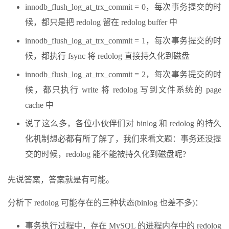
innodb_flush_log_at_trx_commit = 0，每次事务提交的时
候，都只是把 redolog 留在 redolog buffer 中
innodb_flush_log_at_trx_commit = 1，每次事务提交的时
候，都执行 fsync 将 redolog 直接持久化到磁盘
innodb_flush_log_at_trx_commit = 2，每次事务提交的时
候，都只执行 write 将 redolog 写到文件系统的 page
cache 中
说了这么多，各位小伙伴们对 binlog 和 redolog 的持久
化机制想必都有所了解了，我们来看文题：事务还没提
交的时候，redolog 能不能被持久化到磁盘呢?
先说答案，答案就是有可能。
分析下 redolog 可能存在的三种状态(binlog 也差不多)：
事务执行过程中，存在 MySQL 的进程内存中的 redolog