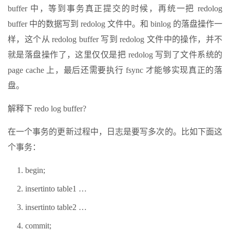
buffer 中，等到事务真正提交的时候，再统一把 redolog
buffer 中的数据写到 redolog 文件中。和 binlog 的落盘操作一
样，这个从 redolog buffer 写到 redolog 文件中的操作，并不
就是落盘操作了，这里仅仅是把 redolog 写到了文件系统的
page cache 上，最后还需要执行 fsync 才能够实现真正的落
盘。
解释下 redo log buffer?
在一个事务的更新过程中，日志是要写多次的。比如下面这
个事务：
begin;
insertinto table1 …
insertinto table2 …
commit;