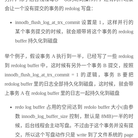
会让一个没有提交的事务的 redolog 写盘：
innodb_flush_log_at_trx_commit 设置是 1，这样并行的
某个事务提交的时候，就会顺带将这个事务的 redolog
buffer 持久化到磁盘
举个例子，假设事务 A 执行到一半，已经写了一些 redolog
到 redolog buffer 中，这时候有另外一个事务 B 提交，按照
innodb_flush_log_at_trx_commit = 1 的逻辑，事务 B 要把
redolog buffer 里的日志全部持久化到磁盘，这时候，就会带
上事务 A 在 redolog buffer 里的日志一起持久化到磁盘
redo log buffer 占用的空间达到 redolo buffer 大小(由参
数 innodb_log_buffer_size 控制，默认是 8MB)一半的时
候，后台线程会主动写盘。不过由于这个事务并没有提
交，所以这个写盘动作只是 write 到了文件系统的 page