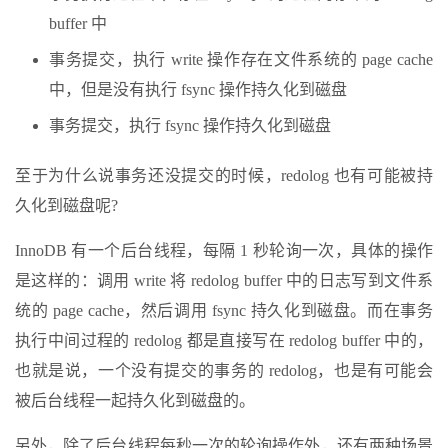
buffer 中
事务提交，执行 write 操作存在文件系统的 page cache
中，但是没有执行 fsync 操作持久化到磁盘
事务提交，执行 fsync 操作持久化到磁盘
至于为什么说事务还没提交的时候，redolog 也有可能被持
久化到磁盘呢?
InnoDB 有一个后台线程，每隔 1 秒轮询一次，具体的操作
是这样的：调用 write 将 redolog buffer 中的日志写到文件系
统的 page cache，然后调用 fsync 持久化到磁盘。而在事务
执行中间过程的 redolog 都是直接写在 redolog buffer 中的，
也就是说，一个没有提交的事务的 redolog，也是有可能会
被后台线程一起持久化到磁盘的。
另外，除了后台线程每秒一次的轮询操作外，还有两种场景