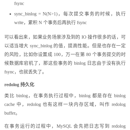
fsync
sync_binlog = N(N>1)，每次提交事务的时候，执行
write，累积 N 个事务后再执行 fsync
可以看出来，如果业务场景涉及到的 IO 操作很多的话，可
以适当增大 sync_binlog 的值，提高性能。但是也存在一定
的风险，比如你设置成 100，万一在第 80 个事务提交的时
候数据库宕机了，那这些事务的 binlog 日志由于没有执行
fsync，也就丢失了。
redolog 持久化
类比 binlog，在事务执行过程中，binlog 都是存在 binlog
cache 中，redolog 也有这样一块内存区域，叫作 redolog
buffer。
在事务运行的过程中，MySQL 会先把日志写到 redolog