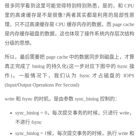
很多同学看到这里可能觉得特别特别熟悉，是的，和 CPU
里的高速缓存是不是很像?两者其实都是利用的局部性原
理，只不过高速缓存是 CPU 缓存内存的数据，而 page cache
是内存缓存磁盘的数据，这也体现了操作系统内存层次结构
分级的思想。
所以，最后需要把 page cache 中的数据同步到磁盘上，才算
真正完成了 binlog 的持久化(这一步对应下图中的 fsync 操
作)。一般情况下，我们认为 fsync 才占磁盘的 IOPS
(Input/Output Operations Per Second)
write 和 fsync 的时机，是由参数 sync_binlog 控制的：
sync_binlog = 0，每次提交事务的时候，只进行 write，
不进行 fsync
sync_binlog = 1候，每次提交事务的时候，执行 write 和