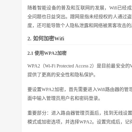
随着智能设备的普及和互联网的发展，Wifi已
全问题也日益突出。蹭网是指未经授权的人通过盗窃他
度，还可能导致个人隐私泄露和网络被黑客攻击的风
2. 如何加密Wifi
2.1 使用WPA2加密
WPA2（Wi-Fi Protected Access 2）是
提供了更高的安全性和隐私保护。
要设置WPA2加密，首先需要进入Wifi路由器的
面中输入管理员用户名和密码登录。
重要部分：进入路由器管理页面后，找到无线设
模式或加密选项，并选择WPA2。设置完成后，记