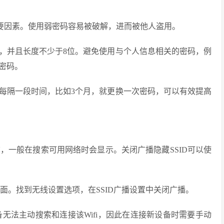
重要因素。使用弱密码容易被破解，进而被他人盗用。
，并且长度不少于8位。避免使用与个人信息相关的密码，例
密码。
每隔一段时间，比如3个月，就更换一次密码，可以有效提高
Wifi网络的名称，一般在搜索可用网络时会显示。关闭广播隐藏SSID可以使
页面。找到无线设置选项，在SSID广播设置中关闭广播。
备无法主动搜索和连接该Wifi，因此在连接新设备时需要手动