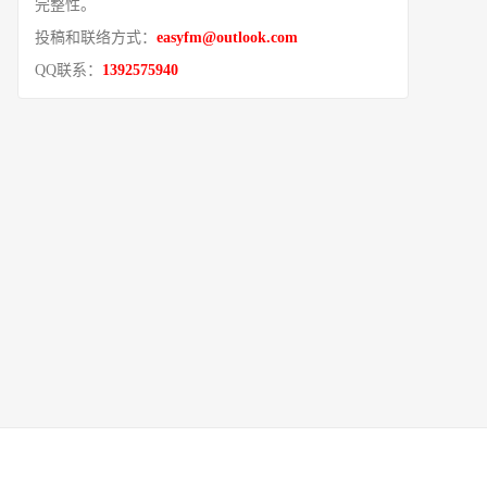
完整性。
投稿和联络方式：
easyfm@outlook.com
QQ联系：
1392575940