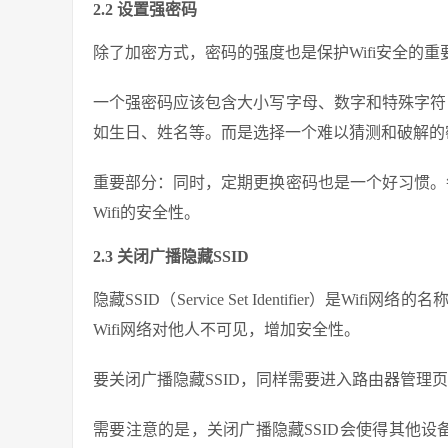
2.2 设置强密码
除了加密方式，密码的强度也是保护Wifi安全的
一个强密码应该包含大小写字母、数字和特殊字符
如生日、姓名等。而是选择一个难以猜测和破解的
重要部分：同时，定期更换密码也是一个好习惯。
Wifi的安全性。
2.3 关闭广播隐藏SSID
隐藏SSID（Service Set Identifier）是
Wifi网络对他人不可见，增加安全性。
要关闭广播隐藏SSID，同样需要进入路由器管理
需要注意的是，关闭广播隐藏SSID会使得其他设