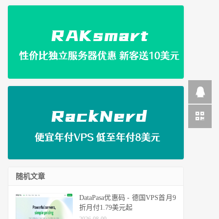
随机文章
DataPasa优惠码 - 德国VPS首月9
折月付1.79美元起