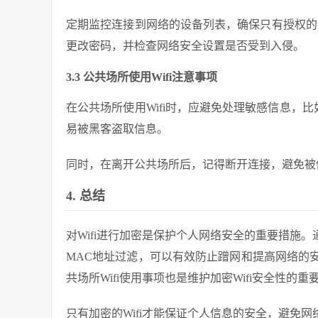
定期监控连接到网络的设备列表，确保只有授权的设备
更改密码，并检查网络安全设置是否受到入侵。
3.3 公共场所使用Wifi注意事项
在公共场所使用Wifi时，应避免处理敏感信息，比
易被黑客盗取信息。
同时，在离开公共场所后，记得断开连接，避免被
4. 总结
对Wifi进行加密是保护个人网络安全的重要措施。
MAC地址过滤，可以有效防止蹭网和提高网络的
共场所Wifi使用事项也是维护加密Wifi安全性的重
只有加密的Wifi才能保证个人信息的安全，避免