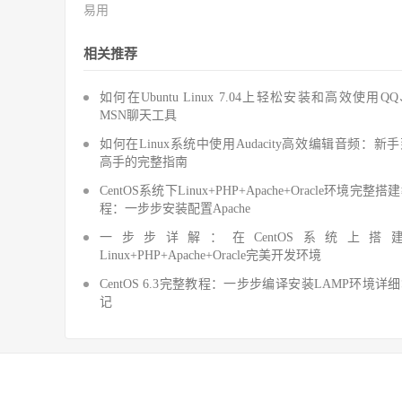
易用
相关推荐
如何在Ubuntu Linux 7.04上轻松安装和高效使用Q
MSN聊天工具
如何在Linux系统中使用Audacity高效编辑音频：新
高手的完整指南
CentOS系统下Linux+PHP+Apache+Oracle环境完整搭
程：一步步安装配置Apache
一步步详解：在CentOS系统上搭
Linux+PHP+Apache+Oracle完美开发环境
CentOS 6.3完整教程：一步步编译安装LAMP环境详
记