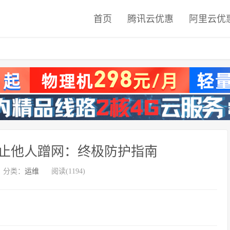
首页
腾讯云优惠
阿里云优
防止他人蹭网：终极防护指南
分类：
运维
阅读(1194)