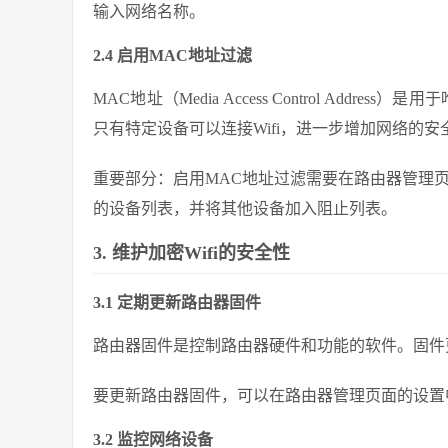
输入网络名称。
2.4 启用MAC地址过滤
MAC地址（Media Access Control Ad
只有特定设备可以连接Wifi，进一步增加网络的安
重要部分：启用MAC地址过滤需要在路由器管理
的设备列表，并将其他设备加入阻止列表。
3. 维护加密Wifi的安全性
3.1 定期更新路由器固件
路由器固件是控制路由器硬件和功能的软件。固件
要更新路由器固件，可以在路由器管理页面的设置
3.2 监控网络设备