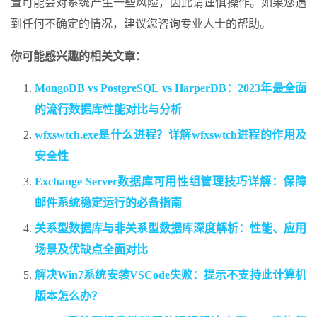
置可能会对系统产生一些风险，因此请谨慎操作。如果您遇
到任何不确定的情况，建议您咨询专业人士的帮助。
你可能感兴趣的相关文章：
MongoDB vs PostgreSQL vs HarperDB：2023年最全面
的流行数据库性能对比与分析
wfxswtch.exe是什么进程？详解wfxswtch进程的作用及
安全性
Exchange Server数据库可用性组管理技巧详解：保障
邮件系统稳定运行的必备指南
关系型数据库与非关系型数据库深度解析：性能、应用
场景及优缺点全面对比
解决Win7系统安装VSCode失败：提示不支持此计算机
版本怎么办？