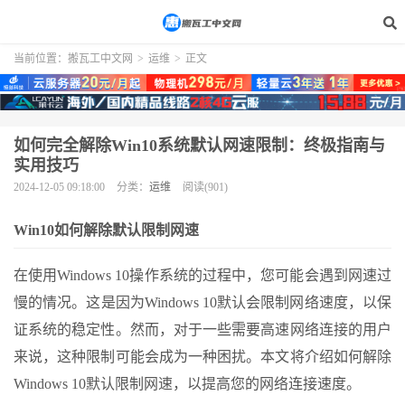
当前位置：
搬瓦工中文网
>
运维
>
正文
如何完全解除Win10系统默认网速限制：终极指南与
实用技巧
2024-12-05 09:18:00
分类：
运维
阅读(901)
Win10如何解除默认限制网速
在使用Windows 10操作系统的过程中，您可能会遇到网速过
慢的情况。这是因为Windows 10默认会限制网络速度，以保
证系统的稳定性。然而，对于一些需要高速网络连接的用户
来说，这种限制可能会成为一种困扰。本文将介绍如何解除
Windows 10默认限制网速，以提高您的网络连接速度。