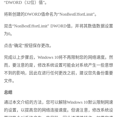
“DWORD（32位）值”。
将新创建的DWORD值命名为“NonBestEffortLimit”。
双击“NonBestEffortLimit” DWORD值，并将其数值数据设置
为0。
点击“确定”按钮保存更改。
完成以上步骤后，Windows 10将不再限制您的网络速度。然
而，要注意的是，修改系统设置可能会对系统产生一些意想
不到的影响，因此在进行任何更改之前，建议您先备份重要
文件。
总结
通过本文介绍的方法，您可以解除Windows 10默认限制网速
的设置，以提高您的网络连接速度。但请注意，修改系统设