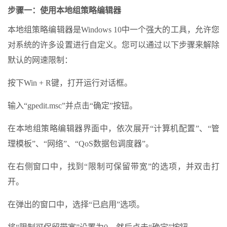
步骤一：使用本地组策略编辑器
本地组策略编辑器是Windows 10中一个强大的工具，允许您
对系统的许多设置进行自定义。您可以通过以下步骤来解除
默认的网速限制：
按下Win + R键，打开运行对话框。
输入“gpedit.msc”并点击“确定”按钮。
在本地组策略编辑器界面中，依次展开“计算机配置”、“管
理模板”、“网络”、“QoS数据包调度器”。
在右侧窗口中，找到“限制可保留带宽”的选项，并双击打
开。
在弹出的窗口中，选择“已启用”选项。