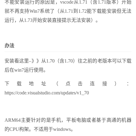
不能安装运行的原因是，vscode从1.71（含1.71版本）开始
就不再支持Win7系统了（从1.71到1.72能下载能安装但无法
运行，从1.73开始安装直接提示无法安装）。
办法
安装看这里–》》从1.70（含1.70）往之前的老版本可以下载
后在win7运行使用。
下载地址（点击连接）：
https://code.visualstudio.com/updates/v1_70
ARM64主要针对的是手机，平板电脑或者基于高通的机器
的CPU构架。不适用于windows。