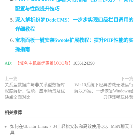
配置与性能提升技巧
深入解析织梦DedeCMS：一步步实现四级栏目调用的
详细教程
宝塔面板一键安装Swoole扩展教程：提升PHP性能的实
操指南
AD：
【域名主机商优惠推送QQ群】
1056124390
上一篇
下一篇
关系型数据库与非关系型数据库
Win10系统下经典游戏无法运行
深度解析：性能、应用场景及优
解决方案：一步恢复Windows经
缺点全面对比
典游戏畅玩体验
相关推荐
如何在Ubuntu Linux 7.04上轻松安装和高效使用QQ、MSN聊天工
具