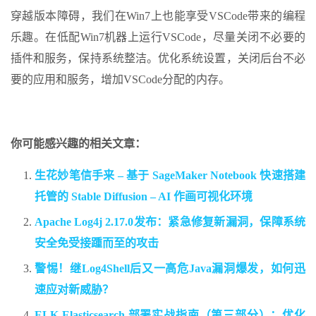
穿越版本障碍，我们在Win7上也能享受VSCode带来的编程
乐趣。在低配Win7机器上运行VSCode，尽量关闭不必要的
插件和服务，保持系统整洁。优化系统设置，关闭后台不必
要的应用和服务，增加VSCode分配的内存。
你可能感兴趣的相关文章：
生花妙笔信手来 – 基于 SageMaker Notebook 快速搭建
托管的 Stable Diffusion – AI 作画可视化环境
Apache Log4j 2.17.0发布：紧急修复新漏洞，保障系统
安全免受接踵而至的攻击
警惕！继Log4Shell后又一高危Java漏洞爆发，如何迅
速应对新威胁？
ELK Elasticsearch 部署实战指南（第三部分）：优化