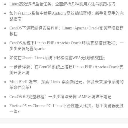
Linux高效运行后台任务：全面解析几种实用方法与实践技巧
如何在Linux系统中使用Audacity高效编辑音频：新手到高手的完
整指南
CentOS下源码编译安装PHP：Linux+Apache+Oracle完美环境搭建
教程
CentOS系统下Linux+PHP+Apache+Oracle环境完整搭建教程：一
步步安装配置Apache
如何在Ubuntu Linux系统下轻松设置WPA无线网络连接
一步步详解：在CentOS系统上搭建Linux+PHP+Apache+Oracle完
美开发环境
Maui Shell 发布：探索 Linux 桌面新纪元，体验未来操作系统的
革命性变革！
CentOS 6.3完整教程：一步步编译安装LAMP环境详细笔记
Firefox 95 vs Chrome 97: Linux平台性能大比拼，哪个浏览器更胜
一筹？