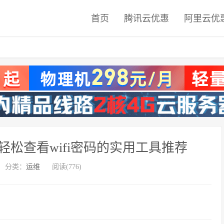
首页
腾讯云优惠
阿里云优
：轻松查看wifi密码的实用工具推荐
分类：
运维
阅读(776)