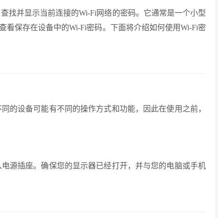
户查找并显示当前连接的Wi-Fi网络的密码。它通常是一个小型
保存在设备中的Wi-Fi密码。下面将介绍如何使用Wi-Fi密
。不同的设备可能有不同的操作方式和功能，因此在使用之前，
插入电源插座。确保您的显示器已经打开，并与您的电脑或手机