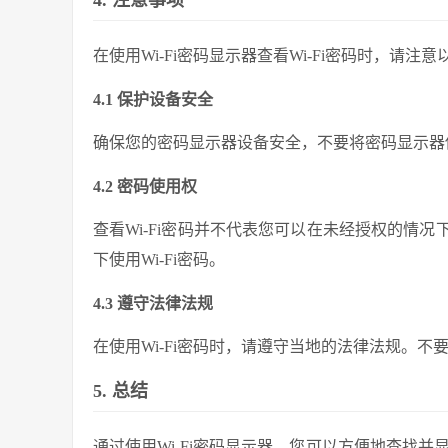
4. 注意事项
在使用Wi-Fi密码显示器查看Wi-Fi密码时，请注
4.1 保护设备安全
确保您的密码显示器设备安全，不要将密码显示器
4.2 密码使用权
查看Wi-Fi密码并不代表您可以在未经授权的情
下使用Wi-Fi密码。
4.3 遵守法律法规
在使用Wi-Fi密码时，请遵守当地的法律法规。
5. 总结
通过使用Wi-Fi密码显示器，您可以方便地查找并