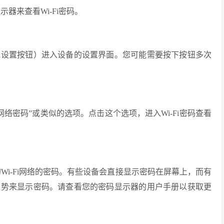
示器来查看Wi-Fi密码。
或设置按钮）进入设备的设置界面。您可能需要按下按钮多次
”网络密码”或类似的选项。点击这个选项，进入Wi-Fi密码查看
的Wi-Fi网络的密码。有些设备会直接显示密码在屏幕上，而有
手势来显示密码。请查看您的密码显示器的用户手册以获取更