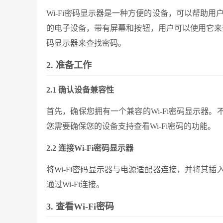
Wi-Fi密码显示器是一种方便的设备，可以帮助用
的电子设备，带有屏幕和按钮，用户可以使用它来查看
码显示器来查找密码。
2. 准备工作
2.1 确认设备兼容性
首先，确保您拥有一个兼容的Wi-Fi密码显示器
您需要确保您的设备支持查看Wi-Fi密码的功能。
2.2 连接Wi-Fi密码显示器
将Wi-Fi密码显示器与电源适配器连接，并将其
通过Wi-Fi连接。
3. 查看Wi-Fi密码