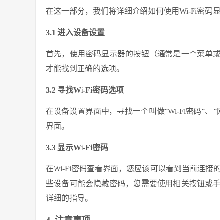
在这一部分，我们将详细介绍如何使用Wi-Fi密码显
3.1 进入设备设置
首先，使用密码显示器的按钮（通常是一个菜单
才能找到正确的选项。
3.2 寻找Wi-Fi密码选项
在设备设置界面中，寻找一个叫做”Wi-Fi密码”、
界面。
3.3 显示Wi-Fi密码
在Wi-Fi密码查看界面，您应该可以看到当前连接
些设备可能会隐藏密码，您需要使用相关按钮或
详细的指导。