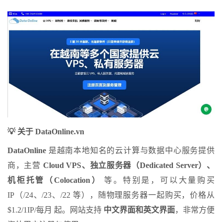
💡
关于
DataOnline.vn
DataOnline
是越南本地知名的云计算与数据中心服务提供
商，主营
Cloud VPS
、独立服务器（
Dedicated Server
）、
机柜托管（
Colocation
）
等。特别是，可以大量购买
IP（/24、/23、/22 等），随物理服务器一起购买，价格从
$1.2/1IP/每月 起。网站支持
中文界面和英文界面
，非常方便