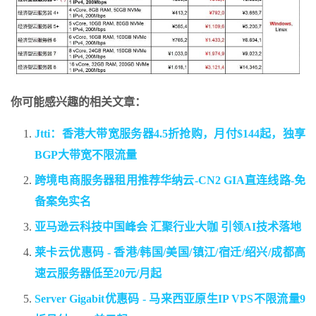
你可能感兴趣的相关文章：
Jtti：香港大带宽服务器4.5折抢购，月付$144起，独享
BGP大带宽不限流量
跨境电商服务器租用推荐华纳云-CN2 GIA直连线路-免
备案免实名
亚马逊云科技中国峰会 汇聚行业大咖 引领AI技术落地
莱卡云优惠码 - 香港/韩国/美国/镇江/宿迁/绍兴/成都高
速云服务器低至20元/月起
Server Gigabit优惠码 - 马来西亚原生IP VPS不限流量9