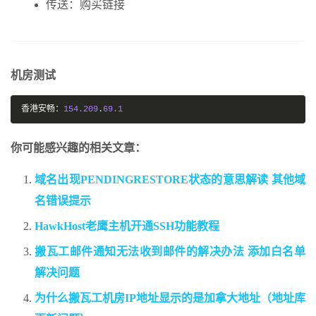
传送：购买链接
机房测试
香港安畅：
154.209
.
69.1
你可能感兴趣的相关文章：
域名出现PENDINGRESTORE状态的意思解读 其他域
名错误提示
HawkHost老鹰主机开通SSH功能教程
搬瓦工邮件通知无法收到邮件的解决办法 添加白名单
解决问题
为什么搬瓦工机房IP地址显示的是加拿大地址（地址库