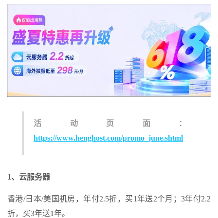
活动页面：
https://www.henghost.com/promo_june.shtml
1、云服务器
香港/日本/美国机房，年付2.5折，买1年送2个月；3年付2.2
折，买3年送1年。