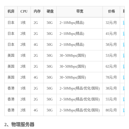
机房
CPU
内存
硬盘
带宽
价格
购
日本
1核
2G
50G
2~10Mbps(精品)
32元/月
链
日本
2核
2G
50G
2~10Mbps(精品)
41元/月
链
日本
2核
4G
50G
2~10Mbps(精品)
58元/月
链
美国
1核
2G
50G
30~50Mbps(国际)
53元/月
链
美国
2核
2G
50G
30~50Mbps(国际)
62元/月
链
美国
2核
4G
50G
30~50Mbps(国际)
78元/月
链
香港
1核
2G
50G
2~50Mbps(精品/优化/国际)
38元/月
链
香港
2核
2G
50G
2~50Mbps(精品/优化/国际)
55元/月
链
香港
2核
4G
50G
2~50Mbps(精品/优化/国际)
80元/月
链
2、物理服务器