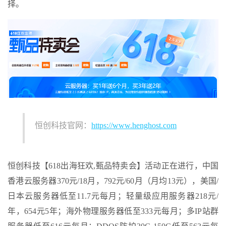
择。
恒创科技官网：
https://www.henghost.com
恒创科技【618出海狂欢,甄品特卖会】活动正在进行，中国
香港云服务器370元/18月，792元/60月（月均13元），美国/
日本云服务器低至11.7元每月；轻量级应用服务器218元/
年，654元5年；海外物理服务器低至333元每月；多IP站群