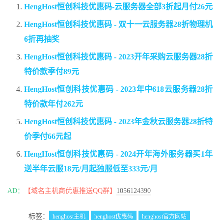
HengHost恒创科技优惠码-云服务器全部3折起月付26元
HengHost恒创科技优惠码 - 双十一云服务器28折物理机
6折再抽奖
HengHost恒创科技优惠码 - 2023开年采购云服务器28折
特价款季付89元
HengHost恒创科技优惠码 - 2023年中618云服务器28折
特价款年付262元
HengHost恒创科技优惠码 - 2023年金秋云服务器28折特
价季付66元起
HengHost恒创科技优惠码 - 2024开年海外服务器买1年
送半年云服18元/月起独服低至333元/月
AD：
【域名主机商优惠推送QQ群】
1056124390
标签：
henghost主机
henghost优惠码
henghost官方网站