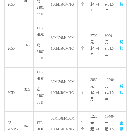
8G
或
2650
100M/500M/1G
个
起/4
起/1.5
接
240G
月
年
SSD
1TB
HDD
2700
9000
30M/50M/100M
E5
3
元
元
链
16G
或
2650
100M/500M/1G
个
起/4
起/1.5
接
240G
月
年
SSD
1TB
HDD
3060
10200
30M/50M/100M
E5
3
元
元
链
32G
或
2650
100M/500M/1G
个
起/4
起/1.5
接
240G
月
年
SSD
5220
17400
30M/50M/100M
E5
1TB
3
元
元
链
64G
2650*2
HDD
100M/500M/1G
个
起/4
起/1.5
接