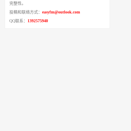
完整性。
投稿和联络方式：
easyfm@outlook.com
QQ联系：
1392575940