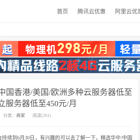
首页
腾讯云优惠
阿里云优
8华中/中国香港/美国/欧洲多种云服务器低至
独立服务器低至450元/月
分类：
商家
阅读(261)
次活动会持续到6月30日，有兴趣的可以去了解一下，精选华中/中国