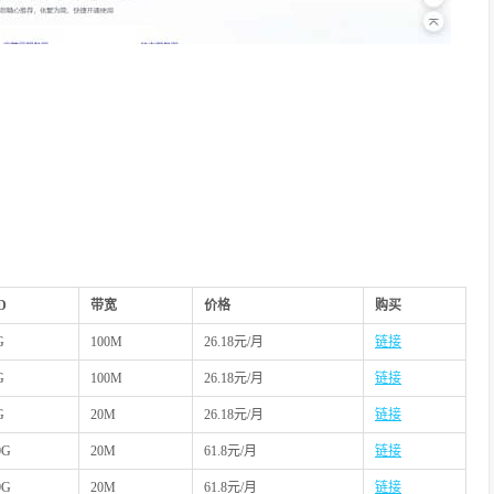
D
带宽
价格
购买
G
100M
26.18元/月
链接
G
100M
26.18元/月
链接
G
20M
26.18元/月
链接
0G
20M
61.8元/月
链接
0G
20M
61.8元/月
链接