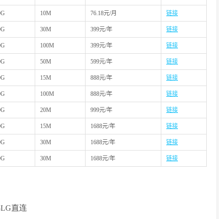
0G
10M
76.18元/月
链接
0G
30M
399元/年
链接
0G
100M
399元/年
链接
0G
50M
599元/年
链接
0G
15M
888元/年
链接
0G
100M
888元/年
链接
0G
20M
999元/年
链接
0G
15M
1688元/年
链接
0G
30M
1688元/年
链接
0G
30M
1688元/年
链接
-LG直连