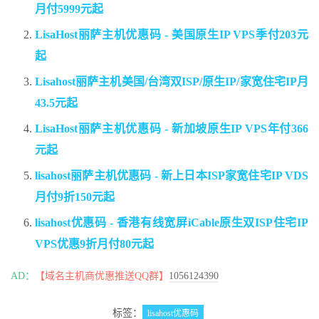
月付5999元起
LisaHost丽萨主机优惠码 - 美国原生IP VPS季付203元
起
Lisahost丽萨主机美国/台湾双ISP/原生IP/家宽住宅IP月
43.5元起
LisaHost丽萨主机优惠码 - 新加坡原生IP VPS年付366
元起
lisahost丽萨主机优惠码 - 新上日本ISP家宽住宅IP VDS
月付9折150元起
lisahost优惠码 - 香港有线宽屏iCable原生双ISP住宅IP
VPS优惠9折月付80元起
AD：
【域名主机商优惠推送QQ群】
1056124390
标签：
lisahost优惠码