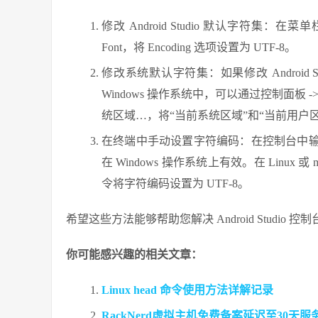
修改 Android Studio 默认字符集：在菜单栏中选择 File
Font，将 Encoding 选项设置为 UTF-8。
修改系统默认字符集：如果修改 Android
Windows 操作系统中，可以通过控制面板 ->
统区域…，将“当前系统区域”和“当前用户
在终端中手动设置字符编码：在控制台中
在 Windows 操作系统上有效。在 Linux 
令将字符编码设置为 UTF-8。
希望这些方法能够帮助您解决 Android Studio 
你可能感兴趣的相关文章：
Linux head 命令使用方法详解记录
RackNerd虚拟主机免费备案延迟至30天服