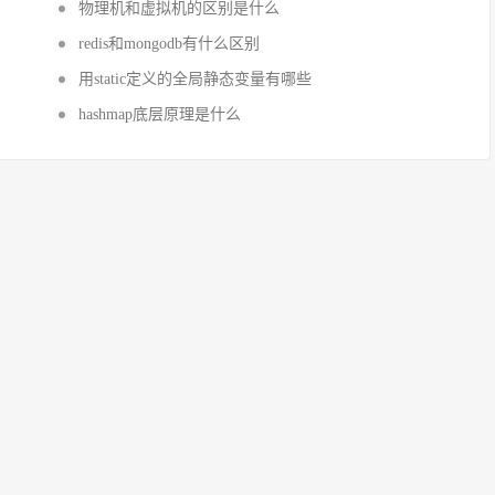
物理机和虚拟机的区别是什么
redis和mongodb有什么区别
用static定义的全局静态变量有哪些
hashmap底层原理是什么