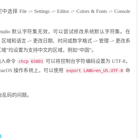
 -> Settings -> Editor -> Colors & Fonts -> Console
 Studio 默认字符集无效，可以尝试修改系统默认字符集。在
 区域和语言 -> 更改日期、时间或数字格式 -> 管理 -> 更改系
区域”均设置为支持中文的区域，例如“中国”。
输入命令
可以将控制台字符编码设置为 UTF-8，
chcp 65001
或 macOS 操作系统上，可以使用
命
export LANG=en_US.UTF-8
控制台乱码的问题。
务