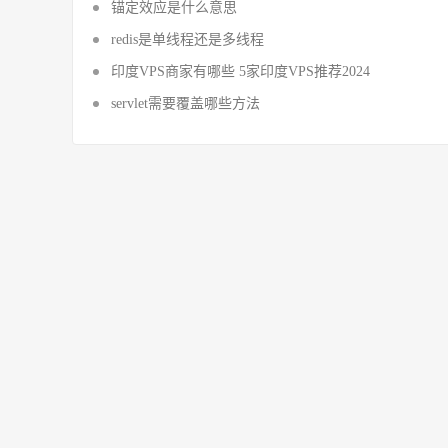
锚定效应是什么意思
redis是单线程还是多线程
印度VPS商家有哪些 5家印度VPS推荐2024
servlet需要覆盖哪些方法