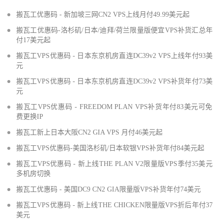
搬瓦工优惠码 - 新加坡三网CN2 VPS上线月付49.99美元起
搬瓦工优惠码-洛杉矶/日本/迪拜/荷兰限量版便宜VPS补货汇总年
付17美元起
搬瓦工VPS优惠码 - 日本东京机房直连DC39v2 VPS上线年付93美
元
搬瓦工VPS优惠码 - 日本东京机房直连DC39v2 VPS补货年付73美
元
搬瓦工VPS优惠码 - FREEDOM PLAN VPS补货年付83美元可免
费更换IP
搬瓦工新上日本大阪CN2 GIA VPS 月付46美元起
搬瓦工VPS优惠码-美国洛杉矶/日本软银VPS补货年付84美元起
搬瓦工VPS优惠码 - 新上线THE PLAN V2限量版VPS季付35美元
多机房切换
搬瓦工优惠码 - 美国DC9 CN2 GIA限量版VPS补货年付74美元
搬瓦工VPS优惠码 - 新上线THE CHICKEN限量版VPS折后年付37
美元