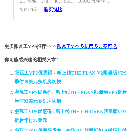
2G内存、2核、40G SSD、1000G流量/月，
$99.99/年，
购买链接
更多搬瓦工VPS推荐
>>>>
搬瓦工VPS多机房多方案可选
你可能感兴趣的相关文章：
搬瓦工VPS优惠码 - 新上线THE PLAN V2限量版VPS
季付35美元多机房切换
搬瓦工VPS优惠码 - 新上线THE PLAN限量版VPS折后
年付92美元多机房切换
搬瓦工VPS优惠码 - 新上线THE CHICKEN限量版VPS
折后年付37美元
搬瓦工双11优惠码发布 - 全场11%优惠折扣可循环年付