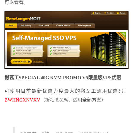
可以看看。
搬瓦工SPECIAL 40G KVM PROMO V5限量版VPS优惠
可使用目前最新优惠力度最大的搬瓦工通用优惠码：
BWHNCXNVXV
（折扣 6.81%，适用全部方案）