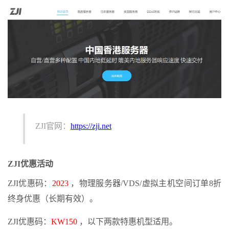
ZJI官网：
https://zji.net
ZJI优惠活动
ZJI优惠码：
2023
，物理服务器/VDS/虚拟主机空间订单8折
终身优惠（长期有效）。
ZJI优惠码：
KW150
，以下两款特惠机型适用。