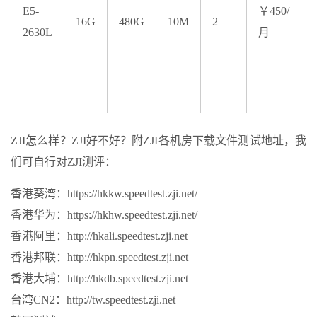
E5-
￥450/
16G
480G
10M
2
2630L
月
ZJI怎么样？ZJI好不好？附ZJI各机房下载文件测试地址，我
们可自行对ZJI测评：
香港葵湾：https://hkkw.speedtest.zji.net/
香港华为：https://hkhw.speedtest.zji.net/
香港阿里：http://hkali.speedtest.zji.net
香港邦联：http://hkpn.speedtest.zji.net
香港大埔：http://hkdb.speedtest.zji.net
台湾CN2：http://tw.speedtest.zji.net