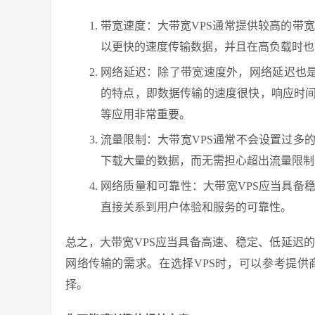
带宽速度：大带宽VPS通常提供较高的带宽速度
以更快的速度传输数据，并且在高负载时也
网络延迟：除了带宽速度外，网络延迟也是
的特点，即数据传输的速度很快，响应时
等应用非常重要。
流量限制：大带宽VPS通常不会设置过多
下载大量的数据，而无需担心超出流量限制
网络质量和可靠性：大带宽VPS应当具备
直接关系到用户体验和服务的可靠性。
总之，大带宽VPS应当具备高速、稳定、低延迟
网络传输的需求。在选择VPS时，可以参考提
择。