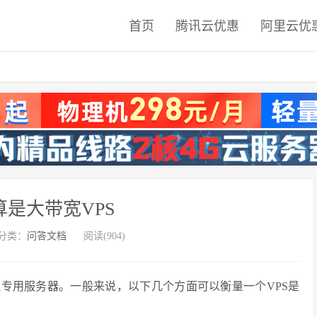
首页
腾讯云优惠
阿里云优
是大带宽VPS
分类：
问答文档
阅读(904)
拟专用服务器。一般来说，以下几个方面可以衡量一个VPS是