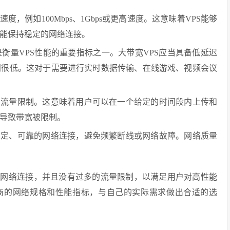
，例如100Mbps、1Gbps或更高速度。这意味着VPS能够
能保持稳定的网络连接。
衡量VPS性能的重要指标之一。大带宽VPS应当具备低延迟
间很低。这对于需要进行实时数据传输、在线游戏、视频会议
的流量限制。这意味着用户可以在一个给定的时间段内上传和
导致带宽被限制。
稳定、可靠的网络连接，避免频繁断线或网络故障。网络质量
的网络连接，并且没有过多的流量限制，以满足用户对高性能
供商的网络规格和性能指标，与自己的实际需求做出合适的选