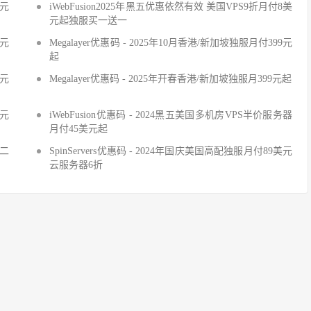
美元
iWebFusion2025年黑五优惠依然有效 美国VPS9折月付8美
元起独服买一送一
美元
Megalayer优惠码 - 2025年10月香港/新加坡独服月付399元
起
美元
Megalayer优惠码 - 2025年开春香港/新加坡独服月399元起
美元
iWebFusion优惠码 - 2024黑五美国多机房VPS半价服务器
月付45美元起
第二
SpinServers优惠码 - 2024年国庆美国高配独服月付89美元
云服务器6折