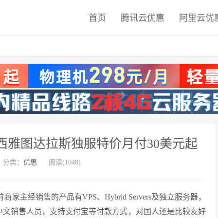
首页
腾讯云优惠
阿里云优
圣何塞西雅图达拉斯独服特价月付30美元起
分类：
优惠
阅读(1048)
商家主经销售的产品有VPS、Hybrid Servers及独立服务器，
ath有中文销售人员，支持支付宝等付款方式，对国人还是比较友好