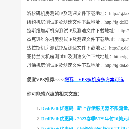
洛杉矶机房测试IP及测速文件下载地址：http://lg.lax.ded
纽约机房测试IP及测速文件下载地址：http://lg.dc03.dedi
拉斯维加斯机房测试IP及测速文件下载地址：http://lg.dc07
杰克逊维尔机房测试IP及测速文件下载地址：http://lg.dc08
达拉斯机房测试IP及测速文件下载地址：http://lg.dal.ded
亚特兰大机房测试IP及测速文件下载地址：http://lg.atl.de
丹佛机房测试IP及测速文件下载地址：http://lg.dal.dedic
便宜VPS推荐
>>>>
搬瓦工VPS多机房多方案可选
你可能感兴趣的相关文章：
DediPath优惠码 - 新上存储服务器不限流
DediPath优惠码 - 2023春季VPS年付1