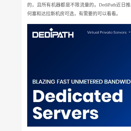
的，且所有机器都是不限流量的。DediPath近
何塞和达拉斯机房可选，有需要的可以看看。