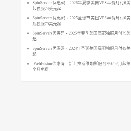
SpinServers优惠码 - 2026年夏季美国VPS半价月付6
起独服74美元起
SpinServers优惠码 - 2025圣诞节美国VPS半价月付6
起独服79美元起
SpinServers优惠码 - 2025年春季美国高配独服月付79
起
SpinServers优惠码 - 2024年圣诞美国高配独服月付49
起
iWebFusion优惠码 - 新上拉斯维加斯服务器$45/月起
个月免费