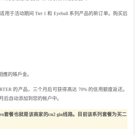
动期间 Tier 1 和 Eyeball 系列产品的新订单。购买后
除相應的賬戶金。
TARTER 的产品，三个月后可获得高达 70% 的信用额度返还。
个月后自动添加到您的帐户中。
o套餐也就是该商家的cn2 gia线路。目前该系列套餐为买二