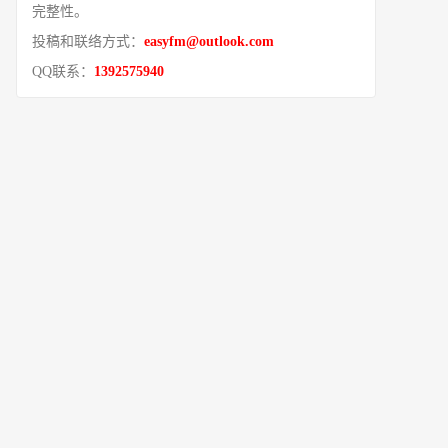
完整性。
投稿和联络方式：
easyfm@outlook.com
QQ联系：
1392575940