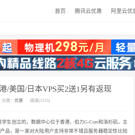
首页
腾讯云优惠
阿里云优
五香港/美国/日本VPS买2送1另有返现
分类：
优惠
阅读(1215)
美学生创立的，数据中心位于香港、伯力G-Core和洛杉矶，主
务器产品，是一家对大陆用户支持非常不错且服务器稳定性比较