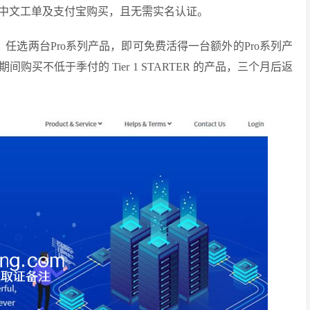
中文工单及支付宝购买，且无需实名认证。
：任选两台Pro系列产品，即可免费活得一台额外的Pro系列产
不低于季付的 Tier 1 STARTER 的产品，三个月后返