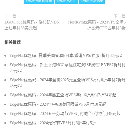
EdgeNat最新优惠
EdgeNat测评
EdgeNat测试ip
上一篇
下一篇
ZGOCloud优惠码 - 洛杉矶VDS
HostKvm优惠码 - 2024VPS全场8
上线年付88美元起
折香港CTG区年付6折
相关推荐
EdgeNat优惠码 -夏季美国/韩国/日本/香港VPS/独服8折月32元起
EdgeNat优惠码 - 新上香港HGC家庭住宅双ISP属性IP VPS7折月付
70元起
EdgeNat优惠码 - 2024年圣诞2025元旦全场VPS月付8折年付7折月
48元起
EdgeNat优惠码 - 2024年黑五全场VPS年付6折月付7折24元起
EdgeNat优惠码 - 2024年中618美国限量VPS月付10元起
EdgeNat优惠码 - 2024五一劳动节VPS月付8折年付7折月48元起
EdgeNat优惠码 - 2024元宵节VPS月付6折年付5折