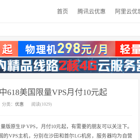
首页
腾讯云优惠
阿里云优
24年中618美国限量VPS月付10元起
分类：
优惠
阅读(1029)
美国限量版原生IP VPS，月付10元起，有需要的朋友可以关注下。
和韩国的VPS主机，分别在沙田和首尔LG机房，服务器均为自营