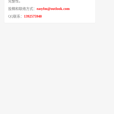
完整性。
投稿和联络方式：
easyfm@outlook.com
QQ联系：
1392575940