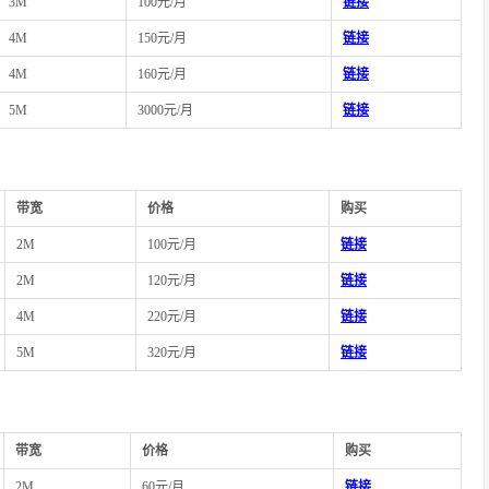
3M
100元/月
链接
4M
150元/月
链接
4M
160元/月
链接
5M
3000元/月
链接
带宽
价格
购买
2M
100元/月
链接
2M
120元/月
链接
4M
220元/月
链接
5M
320元/月
链接
带宽
价格
购买
2M
60元/月
链接