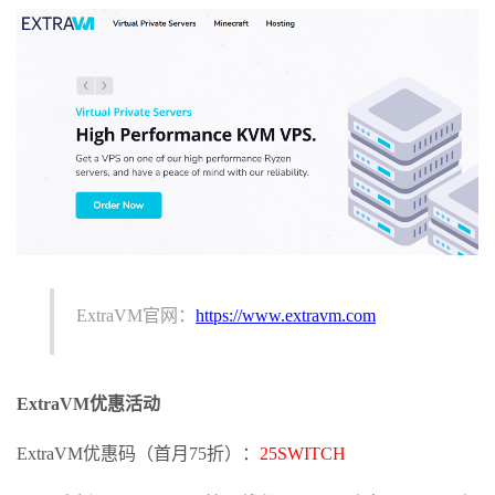
ExtraVM官网：
https://www.extravm.com
ExtraVM优惠活动
ExtraVM优惠码（首月75折）：
25SWITCH