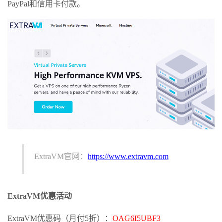
PayPal和信用卡付款。
ExtraVM官网：
https://www.extravm.com
ExtraVM优惠活动
ExtraVM优惠码（月付5折）：
OAG6I5UBF3