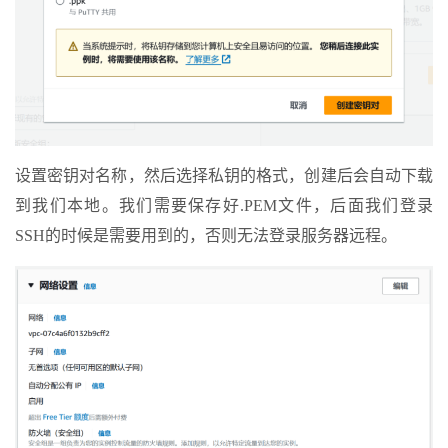
设置密钥对名称，然后选择私钥的格式，创建后会自动下载
到我们本地。我们需要保存好.PEM文件，后面我们登录
SSH的时候是需要用到的，否则无法登录服务器远程。