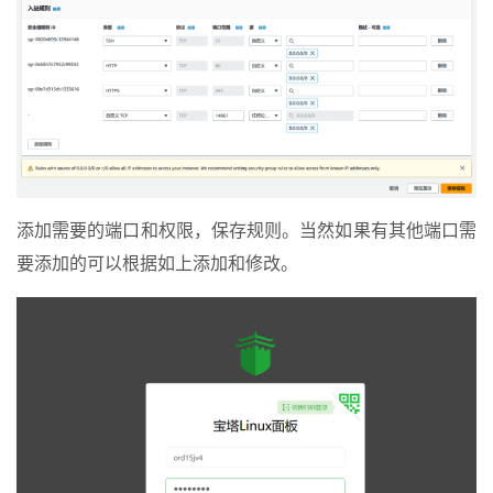
添加需要的端口和权限，保存规则。当然如果有其他端口需
要添加的可以根据如上添加和修改。