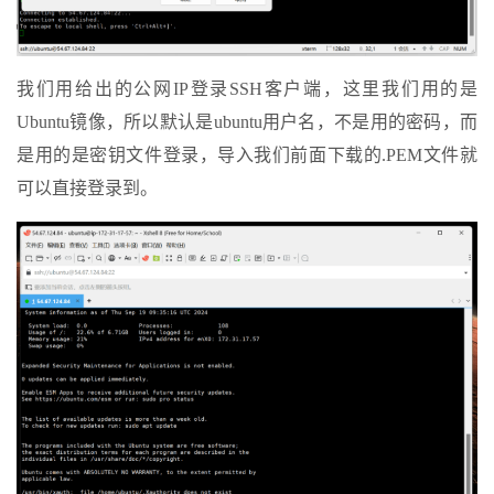
我们用给出的公网IP登录SSH客户端，这里我们用的是
Ubuntu镜像，所以默认是ubuntu用户名，不是用的密码，而
是用的是密钥文件登录，导入我们前面下载的.PEM文件就
可以直接登录到。