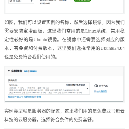
如图，我们可以设置实例的名称，然后选择镜像。因为我们
需要安装宝塔面板，这里我们常用的是Linux系统，常用稳
定性较好的是Ubuntu镜像。在镜像中还需要选择对应的版
本，有免费和付费版本，这里我们选择常用的Ubuntu24.04
也是免费符合我们使用的。
实例类型就是服务器的配置，这里我们用的是免费亚马逊云
科技的云服务器，选择符合条件的免费套餐。