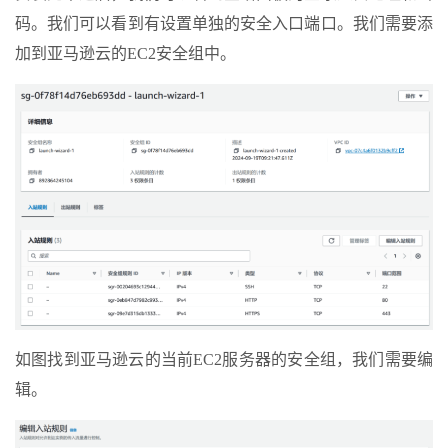
码。我们可以看到有设置单独的安全入口端口。我们需要添
加到亚马逊云的EC2安全组中。
如图找到亚马逊云的当前EC2服务器的安全组，我们需要编
辑。