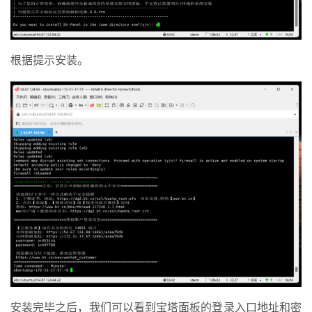
根据提示安装。
安装完毕之后，我们可以看到宝塔面板的登录入口地址和密