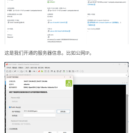
这是我们开通的服务器信息。比如公网IP。