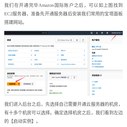
我们在开通完毕Amazon国际账户之后，可以如上图找到
EC2服务器，准备先开通服务器后安装我们常用的宝塔面板
搭建网站。
我们进入后台之后，先选择自己需要开通云服务器的机房，
有十多个机房可以选择。确定选择机房之后，我们看到左边
的【启动实例】。