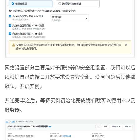
网络设置部分主要是对于服务器的安全组设置。我们可以后
续根据自己的端口开放要求设置安全组。没有问题后其他都
默认，开启实例。
开通完毕之后，等待实例初始化完成我们就可以使用EC2云
服务器。