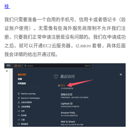
技
我们只需要准备一个自用的手机号、信用卡或者借记卡（验
证账户使用）。无需像有些海外服务商限制不允许我们注
册，只要我们正常申请注册是没有问题的。我们在申请成功
之后，就可以开通EC2云服务器，t2.micro 套餐，具体后面
我会详细的给出开通过程。