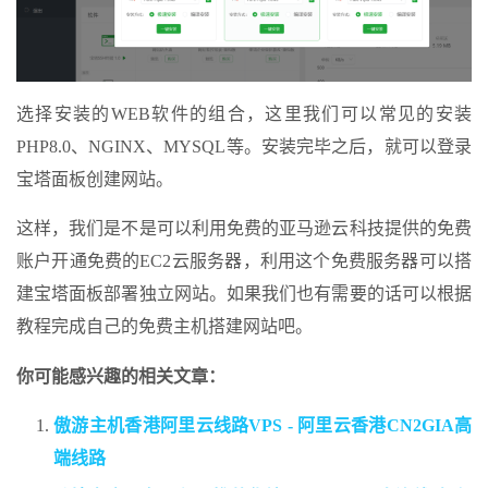
选择安装的WEB软件的组合，这里我们可以常见的安装
PHP8.0、NGINX、MYSQL等。安装完毕之后，就可以登录
宝塔面板创建网站。
这样，我们是不是可以利用免费的亚马逊云科技提供的免费
账户开通免费的EC2云服务器，利用这个免费服务器可以搭
建宝塔面板部署独立网站。如果我们也有需要的话可以根据
教程完成自己的免费主机搭建网站吧。
你可能感兴趣的相关文章：
傲游主机香港阿里云线路VPS - 阿里云香港CN2GIA高
端线路