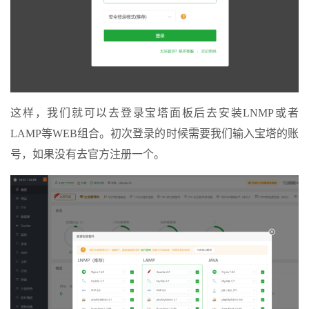
这样，我们就可以去登录宝塔面板后去安装LNMP或者
LAMP等WEB组合。初次登录的时候需要我们输入宝塔的账
号，如果没有去官方注册一个。