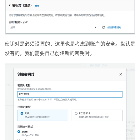
密钥对是必须设置的，这里也是考虑到账户的安全。默认是
没有的，我们需要自己创建新的密钥对。