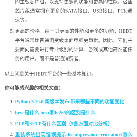
的主板芯片组，以支持更多的功能和更高的性能。这些
芯片组通常拥有更多的SATA接口、USB接口、PCIe通
道等。
更高的价格：由于其更高的性能和更多的功能，HEDT
平台通常比普通消费级桌面电脑更昂贵。因此，它们主
要面向需要进行专业级别的计算、游戏或其他高性能任
务的用户，而不是普通消费者。
以上就是关于HEDT平台的一些基本知识。
你可能感兴趣的相关文章：
Python 3.10.0 新版本发布 带来哪些不同的功能变化
hevc是什么 hevc和h.265的区别是什么
FTP和SFTP有什么区别（5各方面对比分析）
重装系统出现错误提示decompression error abort怎么