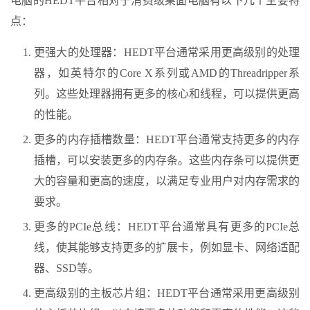
电脑的HEDT平台相对于消费级桌面电脑有以下几个主要特
点：
更强大的处理器：HEDT平台通常采用更高级别的处理
器，如英特尔的Core X系列或AMD的Threadripper系
列。这些处理器拥有更多的核心和线程，可以提供更高
的性能。
更多的内存插槽数量：HEDT平台通常支持更多的内存
插槽，可以安装更多的内存条。这些内存条可以提供更
大的容量和更高的速度，以满足专业用户对内存需求的
要求。
更多的PCIe总线：HEDT平台通常具有更多的PCIe总
线，使其能够支持更多的扩展卡，例如显卡、网络适配
器、SSD等。
更高级别的主板芯片组：HEDT平台通常采用更高级别