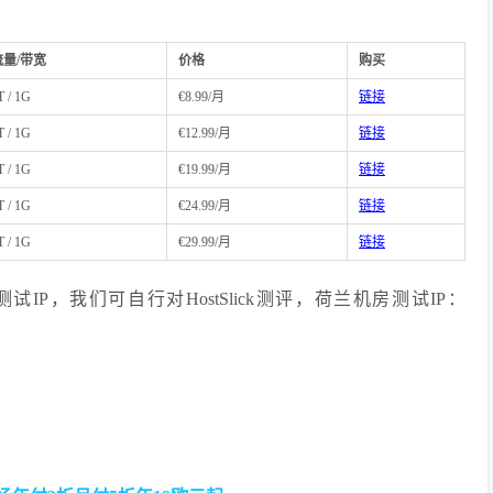
流量/带宽
价格
购买
T / 1G
€8.99/月
链接
T / 1G
€12.99/月
链接
T / 1G
€19.99/月
链接
T / 1G
€24.99/月
链接
T / 1G
€29.99/月
链接
Slick测试IP，我们可自行对HostSlick测评，荷兰机房测试IP：