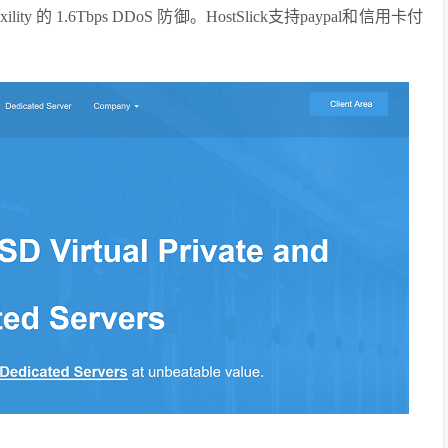
y 的 1.6Tbps DDoS 防御。HostSlick支持paypal和信用卡付