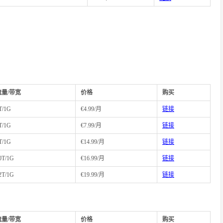
流量/带宽
价格
购买
T/1G
€4.99/月
链接
T/1G
€7.99/月
链接
T/1G
€14.99/月
链接
0T/1G
€16.99/月
链接
2T/1G
€19.99/月
链接
流量/带宽
价格
购买