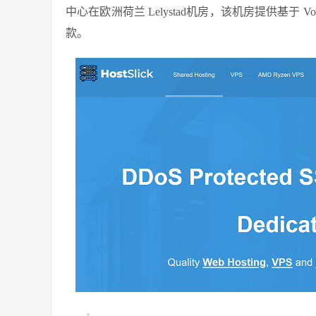
中心在欧洲荷兰 Lelystad机房，该机房提供基于 Voxilit
款。