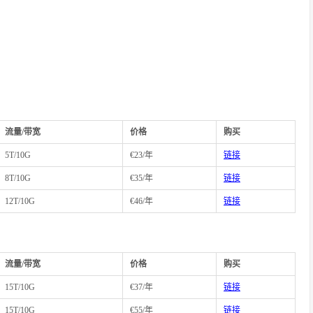
流量/带宽
价格
购买
5T/10G
€23/年
链接
8T/10G
€35/年
链接
12T/10G
€46/年
链接
流量/带宽
价格
购买
15T/10G
€37/年
链接
15T/10G
€55/年
链接