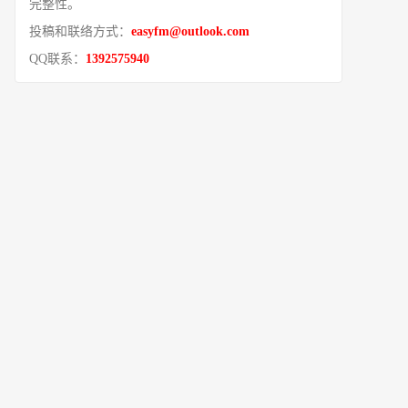
完整性。
投稿和联络方式：
easyfm@outlook.com
QQ联系：
1392575940