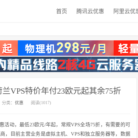
首页
腾讯云优惠
阿里云优
元旦荷兰VPS特价年付23欧元起其余75折
分类：
优惠
阅读(1017)
S优惠活动，最低23欧元/年起，常规VPS全场75折，有需要的可
欧洲主机商，目前主营业务是虚拟主机、VPS和独立服务器等，数据