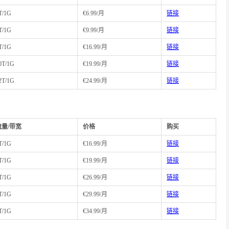
T/1G
€6.99/月
链接
T/1G
€9.99/月
链接
T/1G
€16.99/月
链接
0T/1G
€19.99/月
链接
2T/1G
€24.99/月
链接
流量/带宽
价格
购买
T/1G
€16.99/月
链接
T/1G
€19.99/月
链接
T/1G
€26.99/月
链接
T/1G
€29.99/月
链接
T/1G
€34.99/月
链接