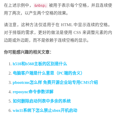
在上述示例中，
被用于表示每个空格，并且连续使
&nbsp;
用了两次，以产生两个空格的效果。
请注意，这种方法仅适用于在 HTML 中显示连续的空格。
对于排版的需求，更好的做法是使用 CSS 来调整元素的内
边距或外边距，而不是依赖于连续空格的显示。
你可能感兴趣的相关文章：
h510和b560主板的区别是什么
电脑客户端是什么意思（PC端的含义）
pbootcms怎么样 免费开源企业站专用CMS介绍
reposync命令参数详解
如何删除启动列表中多余的系统
win11系统下怎么禁止xbox开机启动