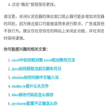
点击“确定”按钮保存更改。
请注意，关闭IE浏览器的弹出窗口阻止器可能会增加浏览器
的风险，因为弹出窗口可能被滥用来进行欺诈、广告或其他
不良行为。建议仅在您信任的网站上关闭此功能，并在浏览
时保持谨慎。
你可能感兴趣的相关文章：
excel中如何取对数 excel取对数的方法
java如何获取当前日期年月日
ubuntu如何切换中文输入法
malloc.h是什么头文件
idea修改代码后怎么保存
pycharm配置不正确怎么办