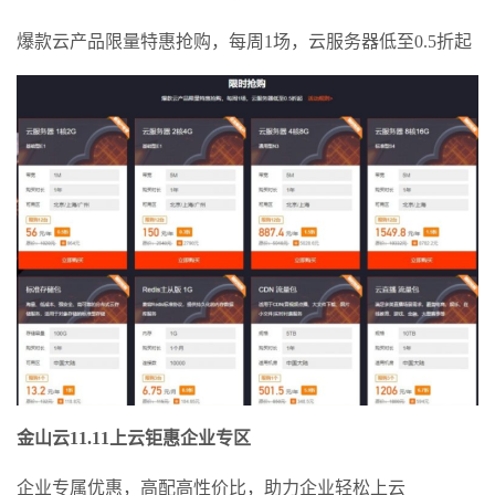
爆款云产品限量特惠抢购，每周1场，云服务器低至0.5折起
金山云11.11上云钜惠企业专区
企业专属优惠，高配高性价比，助力企业轻松上云