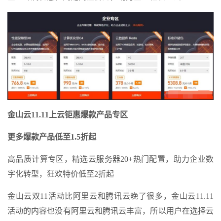
金山云11.11上云钜惠爆款产品专区
更多爆款产品低至1.5折起
高品质计算专区，精选云服务器20+热门配置，助力企业数
字化转型，狂欢特价低至2折起
金山云双11活动比阿里云和腾讯云晚了很多，金山云11.11
活动的内容也没有阿里云和腾讯云丰富，所以用户在选择云