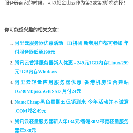
服务器商家的时候，可以把金山云作为第2或第3阶梯选择！
你可能感兴趣的相关文章：
阿里云服务器优惠活动 - HI拼团 新老用户都可参加 年
付服务器低至199元
腾讯云香港服务器新人优惠 - 249元1GB内存Linux/299
元2GB内存Windows
阿里云轻量应用服务器优惠 香港机房适合建站
1G/30Mbps/25GB SSD 月付24元
NameCheap黑色星期五促销到来 今年活动并不诚意
.COM域名49元
腾讯云轻量服务器新人年134元/香港30M带宽轻量服务
器年288元