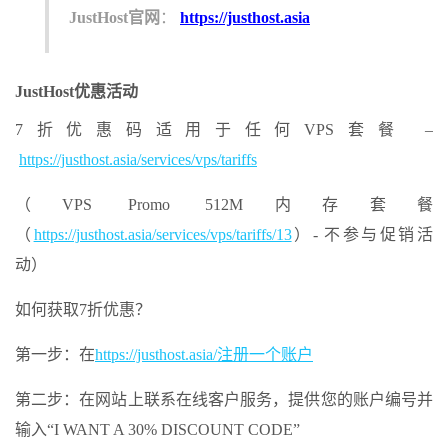
JustHost官网
：
https://justhost.asia
JustHost优惠活动
7折优惠码适用于任何VPS套餐 –
https://justhost.asia/services/vps/tariffs
（VPS Promo 512M内存套餐
（
https://justhost.asia/services/vps/tariffs/13
）- 不参与促销活
动）
如何获取7折优惠？
第一步：在
https://justhost.asia/注册一个账户
第二步：在网站上联系在线客户服务，提供您的账户编号并
输入“I WANT A 30% DISCOUNT CODE”