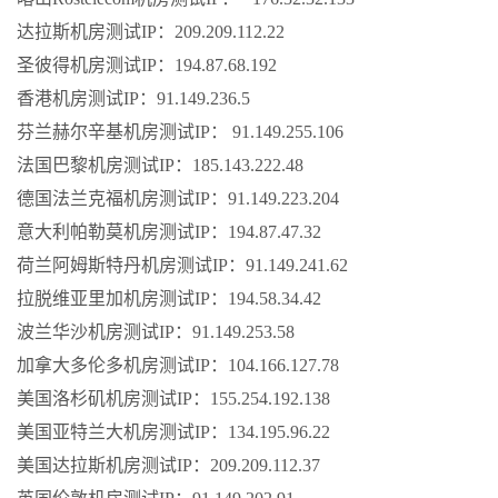
达拉斯机房测试IP：209.209.112.22
圣彼得机房测试IP：194.87.68.192
香港机房测试IP：91.149.236.5
芬兰赫尔辛基机房测试IP： 91.149.255.106
法国巴黎机房测试IP：185.143.222.48
德国法兰克福机房测试IP：91.149.223.204
意大利帕勒莫机房测试IP：194.87.47.32
荷兰阿姆斯特丹机房测试IP：91.149.241.62
拉脱维亚里加机房测试IP：194.58.34.42
波兰华沙机房测试IP：91.149.253.58
加拿大多伦多机房测试IP：104.166.127.78
美国洛杉矶机房测试IP：155.254.192.138
美国亚特兰大机房测试IP：134.195.96.22
美国达拉斯机房测试IP：209.209.112.37