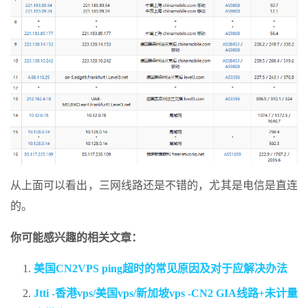
从上面可以看出，三网线路还是不错的，尤其是电信是直连
的。
你可能感兴趣的相关文章：
美国CN2VPS ping超时的常见原因及对于应解决办法
Jtti -香港vps/美国vps/新加坡vps -CN2 GIA线路+未计量