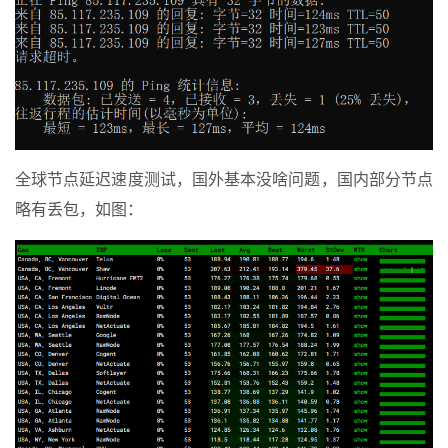
全球节点延迟速度测试，国外基本没啥问题，国内部分节点
略有丢包，如图：