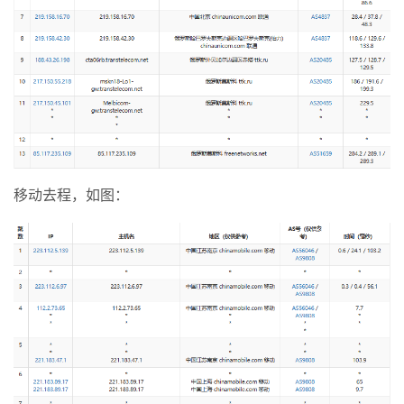
移动去程，如图：