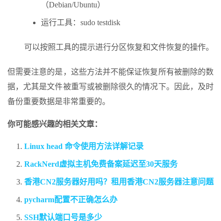
（Debian/Ubuntu）
运行工具：sudo testdisk
可以按照工具的提示进行分区恢复和文件恢复的操作。
但需要注意的是，这些方法并不能保证恢复所有被删除的数
据，尤其是文件被重写或被删除很久的情况下。因此，及时
备份重要数据是非常重要的。
你可能感兴趣的相关文章：
Linux head 命令使用方法详解记录
RackNerd虚拟主机免费备案延迟至30天服务
香港CN2服务器好用吗？租用香港CN2服务器注意问题
pycharm配置不正确怎么办
SSH默认端口号是多少