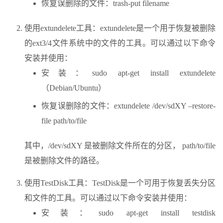
恢复误删除的文件：trash-put filename
使用extundelete工具：extundelete是一个用于恢复被删除
的ext3/4文件系统中的文件的工具。可以通过以下命令
安装并使用：
安装：sudo apt-get install extundelete
（Debian/Ubuntu）
恢复误删除的文件：extundelete /dev/sdXY –restore-
file path/to/file
其中，/dev/sdXY 是被删除文件所在的分区， path/to/file
是被删除文件的路径。
使用TestDisk工具：TestDisk是一个可用于恢复丢失分区
和文件的工具。可以通过以下命令安装并使用：
安装：sudo apt-get install testdisk