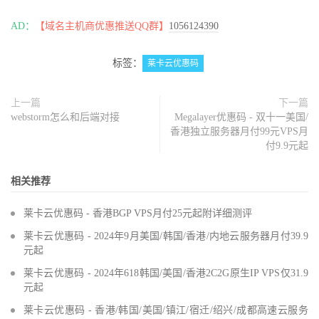
AD：
【域名主机商优惠推送QQ群】
1056124390
标签：
莱卡云优惠码
上一篇
下一篇
webstorm怎么和后端对接
Megalayer优惠码 - 双十一美国/
香港独立服务器月付99元VPS月
付9.9元起
相关推荐
莱卡云优惠码 - 香港BGP VPS月付25元起附详细测评
莱卡云优惠码 - 2024年9月美国/韩国/香港/内地云服务器月付39.9
元起
莱卡云优惠码 - 2024年618韩国/美国/香港2C2G原生IP VPS仅31.9
元起
莱卡云优惠码 - 香港/韩国/美国/镇江/宿迁/绍兴/成都高速云服务