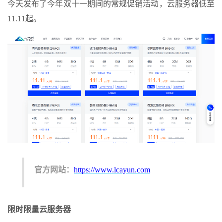
今天发布了今年双十一期间的常规促销活动，云服务器低至
11.11起。
官方网站：
https://www.lcayun.com
限时限量云服务器