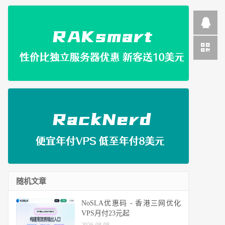
随机文章
NoSLA优惠码 - 香港三网优化
VPS月付23元起