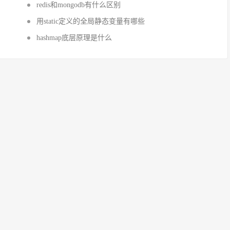
redis和mongodb有什么区别
用static定义的全局静态变量有哪些
hashmap底层原理是什么