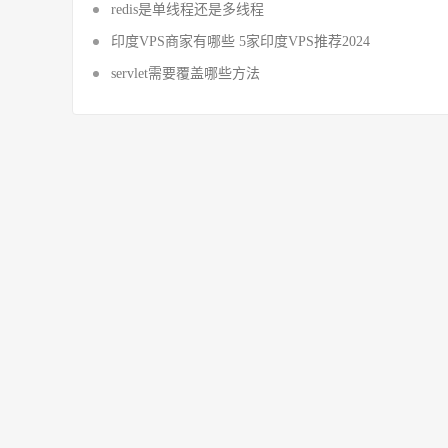
redis是单线程还是多线程
印度VPS商家有哪些 5家印度VPS推荐2024
servlet需要覆盖哪些方法