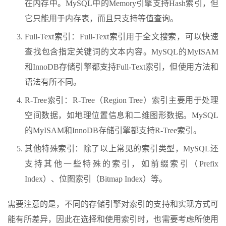
在内存中。MySQL中的Memory引擎支持Hash索引，但
它只能用于内存表，而且只支持等值查询。
Full-Text索引：Full-Text索引用于全文搜索，可以快速
查找包含指定关键词的文本内容。MySQL的MyISAM
和InnoDB存储引擎都支持Full-Text索引，但使用方法和
语法有所不同。
R-Tree索引：R-Tree（Region Tree）索引主要用于处理
空间数据，如地理位置信息和二维图形数据。MySQL
的MyISAM和InnoDB存储引擎都支持R-Tree索引。
其他特殊索引：除了以上常见的索引类型，MySQL还
支持其他一些特殊的索引，如前缀索引（Prefix
Index）、位图索引（Bitmap Index）等。
需要注意的是，不同的存储引擎对索引的支持和实现方式可
能有所差异，因此在选择和使用索引时，也需要考虑所使用