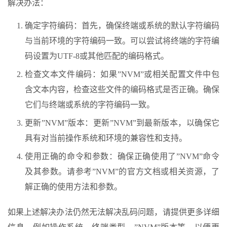
解决办法：
确定字符编码：首先，确保终端或系统的默认字符编码
与当前环境的字符编码一致。可以尝试将终端的字符编
码设置为UTF-8或其他匹配的编码格式。
检查文本文件编码：如果”NVM”或相关配置文件中包
含文本内容，检查这些文件的编码格式是否正确。确保
它们与终端或系统的字符编码一致。
更新”NVM”版本：更新”NVM”到最新版本，以确保它
具有对当前操作系统和环境的兼容性和支持。
使用正确的命令和参数：确保正确使用了”NVM”命令
及其参数。请参考”NVM”的官方文档或相关资源，了
解正确的使用方法和参数。
如果上述解决办法仍然无法解决乱码问题，请提供更多详细