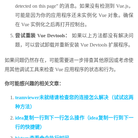
detected on this page” 的消息。如果没有检测到 Vue.js，
可能是因为你的应用程序还未实例化 Vue 对象。确保
在 Vue 实例化之后再打开控制台。
尝试重装 Vue Devtools：
如果以上方法都没有解决问
题，可以尝试卸载并重新安装 Vue Devtools 扩展程序。
如果问题仍然存在，可能需要进一步排查其他原因或考虑使
用其他调试工具来检查 Vue 应用程序的状态和行为。
你可能感兴趣的相关文章：
teamviewer未就绪请检查您的连接怎么解决（试试这两
种方法）
idea复制一行到下一行怎么操作（idea复制一行到下一
行的快捷键）