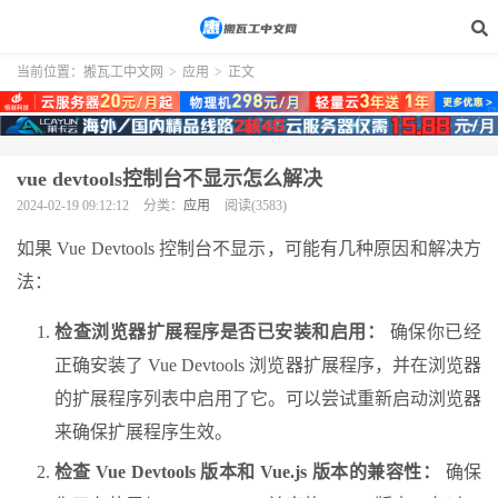
当前位置：
搬瓦工中文网
>
应用
>
正文
vue devtools控制台不显示怎么解决
2024-02-19 09:12:12
分类：
应用
阅读(3583)
如果 Vue Devtools 控制台不显示，可能有几种原因和解决方
法：
检查浏览器扩展程序是否已安装和启用：
确保你已经
正确安装了 Vue Devtools 浏览器扩展程序，并在浏览器
的扩展程序列表中启用了它。可以尝试重新启动浏览器
来确保扩展程序生效。
检查 Vue Devtools 版本和 Vue.js 版本的兼容性：
确保