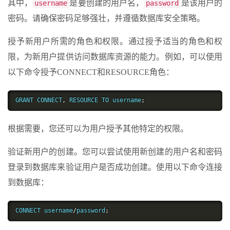
其中，
是要创建的用户名，
是该用户的
username
password
密码。请确保密码足够强壮，并遵循数据库安全策略。
授予新用户所需的角色和权限。通过授予适当的角色和权
限，为新用户提供访问数据库资源的能力。例如，可以使用
以下命令授予CONNECT和RESOURCE角色：
GRANT CONNECT
,
 RESOURCE TO username
;
根据需要，您还可以为用户授予其他特定的权限。
验证新用户的创建。您可以尝试使用新创建的用户名和密码
登录到数据库来验证用户是否成功创建。使用以下命令连接
到数据库：
CONNECT username
/
password
;