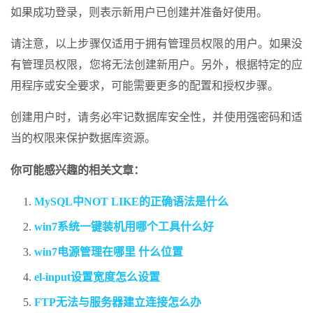
如果成功登录，则表示新用户已创建并准备好使用。
请注意，以上步骤仅适用于拥有管理员权限的用户。如果没
有管理员权限，您将无法创建新用户。另外，根据特定的应
用程序或安全要求，可能需要更多的配置和授权步骤。
创建用户时，请务必牢记数据库安全性，并使用强密码和适
当的权限来保护数据库资源。
你可能感兴趣的相关文章：
MySQL中NOT LIKE的正确语法是什么
win7系统一键装机用哪个工具什么好
win7电源管理在哪里 什么位置
el-input设置宽度怎么设置
FTP无法与服务器建立连接怎么办