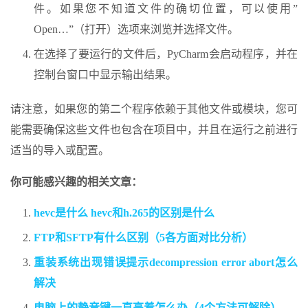
件。如果您不知道文件的确切位置，可以使用”
Open…”（打开）选项来浏览并选择文件。
在选择了要运行的文件后，PyCharm会启动程序，并在
控制台窗口中显示输出结果。
请注意，如果您的第二个程序依赖于其他文件或模块，您可
能需要确保这些文件也包含在项目中，并且在运行之前进行
适当的导入或配置。
你可能感兴趣的相关文章：
hevc是什么 hevc和h.265的区别是什么
FTP和SFTP有什么区别（5各方面对比分析）
重装系统出现错误提示decompression error abort怎么
解决
电脑上的静音键一直亮着怎么办（4个方法可解除）