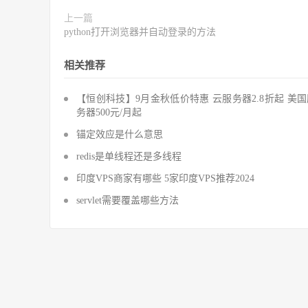
上一篇
python打开浏览器并自动登录的方法
相关推荐
【恒创科技】9月金秋低价特惠 云服务器2.8折起 美
务器500元/月起
锚定效应是什么意思
redis是单线程还是多线程
印度VPS商家有哪些 5家印度VPS推荐2024
servlet需要覆盖哪些方法