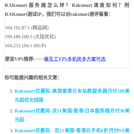
RAKsmart服务器怎么样？Raksmart速度如何？附
RAKsmart测试IP，我们可以对raksmart测评看看：
104.192.87.1 (精品网)
199.180.100.5 (大陆优化)
104.233.194.1 (BGP)
便宜VPS推荐
>>>>
搬瓦工VPS多机房多方案可选
你可能感兴趣的相关文章：
Raksmart优惠码-美国香港日本站群服务器月付189美
元起优化线路
Raksmart优惠码-双11美国/香港/日本服务器月付30美
元起
Raksmart优惠码 - 双11美国/香港云手机8折月付9.9美