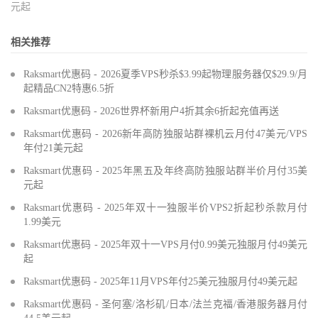
元起
相关推荐
Raksmart优惠码 - 2026夏季VPS秒杀$3.99起物理服务器仅$29.9/月
起精品CN2特惠6.5折
Raksmart优惠码 - 2026世界杯新用户4折其余6折起充值再送
Raksmart优惠码 - 2026新年高防独服站群裸机云月付47美元/VPS
年付21美元起
Raksmart优惠码 - 2025年黑五及年终高防独服站群半价月付35美
元起
Raksmart优惠码 - 2025年双十一独服半价VPS2折起秒杀款月付
1.99美元
Raksmart优惠码 - 2025年双十一VPS月付0.99美元独服月付49美元
起
Raksmart优惠码 - 2025年11月VPS年付25美元独服月付49美元起
Raksmart优惠码 - 圣何塞/洛杉矶/日本/法兰克福/香港服务器月付