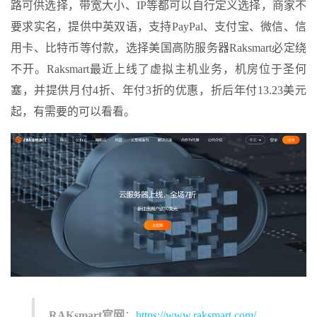
路可供选择，带宽大小、IP等都可以自行定义选择，商家不
要求实名，提供中英双语，支持PayPal、支付宝、微信、信
用卡、比特币等付款，选择美国高防服务器Raksmart必定绕
不开。Raksmart最近上线了虚拟主机业务，机房位于圣何
塞，并提供月付4折、年付3折的优惠，折后年付13.23美元
起，有需要的可以看看。
RAKsmart官网
：
https://www.raksmart.com/