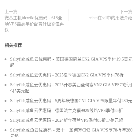
上一篇
下一篇
微基主机idcwiki优惠码 - 618全
cdata在sql中的用法介绍
场VPS最高半价配置升级充值再
送
相关推荐
Saltyfish咸鱼云优惠码 - 美国德国荷兰CN2 GIA VPS季付19.5美元
起
Saltyfish咸鱼云优惠码 - 2025夏季德国CN2 GIA VPS季付78折
Saltyfish咸鱼云优惠码 - 2025开春美西圣何塞VN2 GIA VPS79折月
付5美元起
Saltyfish咸鱼云优惠码 - 5周年庆德国CN2 GIA VPS限量年付280元
Saltyfish咸鱼云优惠码 - 德国法兰克福9929线路VPS季付85折
Saltyfish咸鱼云优惠码 - 2024新年荷兰VPS季付85折17美元起
Saltyfish咸鱼云优惠码 - 双十一圣何塞CN2 GIA VPS享78折年280
元起