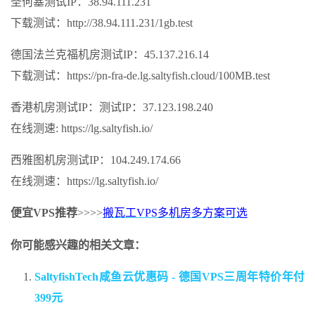
圣何塞测试IP：38.94.111.231
下载测试：http://38.94.111.231/1gb.test
德国法兰克福机房测试IP：45.137.216.14
下载测试：https://pn-fra-de.lg.saltyfish.cloud/100MB.test
香港机房测试IP：测试IP：37.123.198.240
在线测速: https://lg.saltyfish.io/
西雅图机房测试IP：104.249.174.66
在线测速：https://lg.saltyfish.io/
便宜VPS推荐
>>>>
搬瓦工VPS多机房多方案可选
你可能感兴趣的相关文章：
SaltyfishTech咸鱼云优惠码 - 德国VPS三周年特价年付
399元