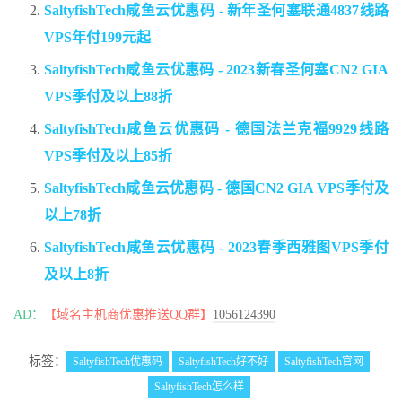
SaltyfishTech咸鱼云优惠码 - 新年圣何塞联通4837线路
VPS年付199元起
SaltyfishTech咸鱼云优惠码 - 2023新春圣何塞CN2 GIA
VPS季付及以上88折
SaltyfishTech咸鱼云优惠码 - 德国法兰克福9929线路
VPS季付及以上85折
SaltyfishTech咸鱼云优惠码 - 德国CN2 GIA VPS季付及
以上78折
SaltyfishTech咸鱼云优惠码 - 2023春季西雅图VPS季付
及以上8折
AD：
【域名主机商优惠推送QQ群】
1056124390
标签：
SaltyfishTech优惠码
SaltyfishTech好不好
SaltyfishTech官网
SaltyfishTech怎么样