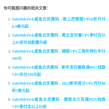
你可能感兴趣的相关文章：
SaltyfishTech咸鱼云优惠码 - 新上西雅图VPS8折月付
6.4美元起
SaltyfishTech咸鱼云优惠码 - 黑五圣何塞VPS季付及以
上85折外加配置升级
SaltyfishTech咸鱼云优惠码 - 德国VPS三周年特价年付
399元
SaltyfishTech咸鱼云优惠码 - 新年圣何塞联通4837线路
VPS年付199元起
SaltyfishTech咸鱼云优惠码 - 2023新年荷兰VPS月付88
折5美元起
SaltyfishTech咸鱼云优惠码 - 德国法兰克福9929线路
VPS季付及以上85折